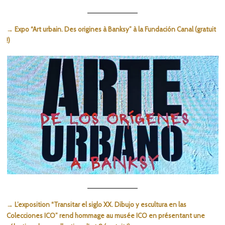
→ Expo “Art urbain. Des origines à Banksy” à la Fundación Canal (gratuit
!)
→ L’exposition “Transitar el siglo XX. Dibujo y escultura en las
Colecciones ICO” rend hommage au musée ICO en présentant une