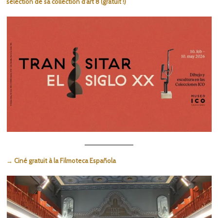
sélection de sa collection d’art 8 (gratuit !)
→ Ciné gratuit à la Filmoteca Española