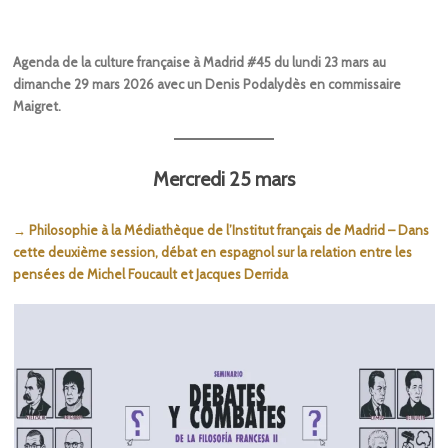
Agenda de la culture française à Madrid #45 du lundi 23 mars au
dimanche 29 mars 2026 avec un Denis Podalydès en commissaire
Maigret.
Mercredi 25 mars
→ Philosophie à la Médiathèque de l’Institut français de Madrid – Dans
cette deuxième session, débat en espagnol sur la relation entre les
pensées de Michel Foucault et Jacques Derrida