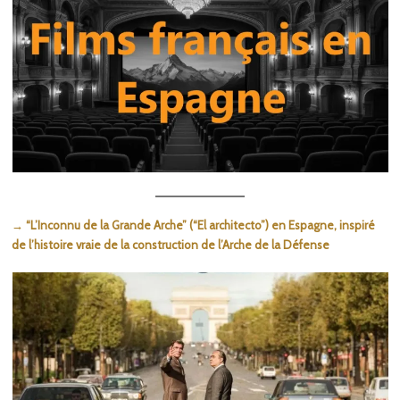
→ “L’Inconnu de la Grande Arche” (“El architecto”) en Espagne, inspiré
de l’histoire vraie de la construction de l’Arche de la Défense