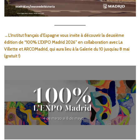
→L’Institut français d’Espagne vous invite à découvrir la deuxième
édition de “100% L’EXPO Madrid 2026” en collaboration avec La
Villette et ARCOMadrid, qui aura lieu à la Galerie du 10 jusqu’au 8 mai
(gratuit !)