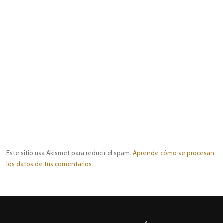
Este sitio usa Akismet para reducir el spam.
Aprende cómo se procesan
los datos de tus comentarios.