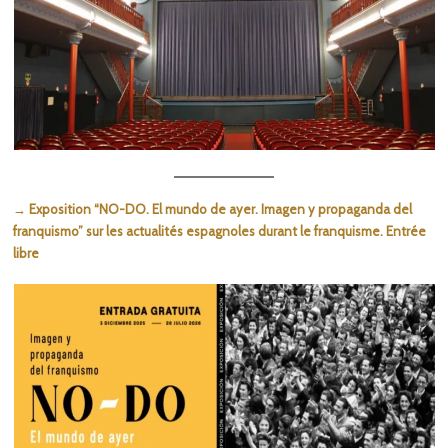
→ Exposition “NO-DO. El mundo de ayer. Imagen y propaganda del
franquismo” sur les actualités espagnoles durant le franquisme. Entrée
libre