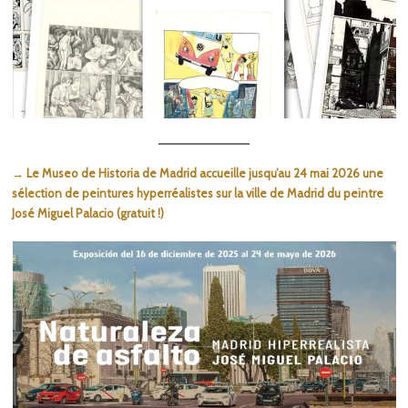
→ Le Museo de Historia de Madrid accueille jusqu’au 24 mai 2026 une
sélection de peintures hyperréalistes sur la ville de Madrid du peintre
José Miguel Palacio (gratuit !)