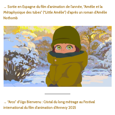
→ Sortie en Espagne du film d’animation de l’année, “Amélie et la
Métaphysique des tubes” (“Little Amélie”) d’après un roman d’Amélie
Nothomb
→ “Arco” d’Ugo Bienvenu : Cristal du long métrage au Festival
international du film d’animation d’Annecy 2025