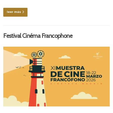
leer más
Festival Cinéma Francophone