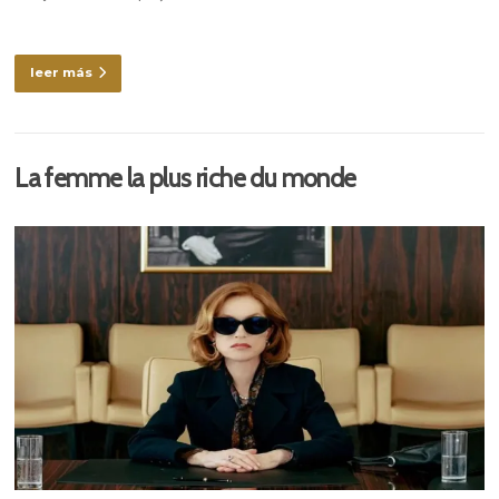
leer más
La femme la plus riche du monde