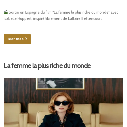
Sortie en Espagne du film “La femme la plus riche du monde” avec
Isabelle Huppert, inspiré librement de L’affaire Bettencourt.
leer más
La femme la plus riche du monde