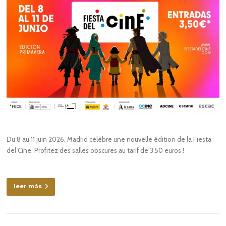
Du 8 au 11 juin 2026, Madrid célèbre une nouvelle édition de la Fiesta
del Cine. Profitez des salles obscures au tarif de 3,50 euros !
leer más