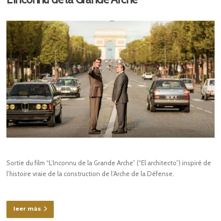
Sortie du film “L’Inconnu de la Grande Arche” (“El architecto”) inspiré de
l’histoire vraie de la construction de l’Arche de la Défense.
leer más