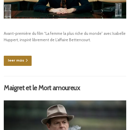
Avant-première du film “La femme la plus riche du monde” avec Isabelle
Huppert, inspiré librement de L’affaire Bettencourt.
leer más
Maigret et le Mort amoureux