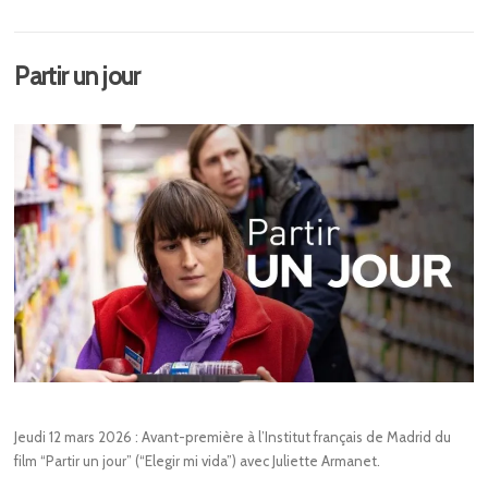
Partir un jour
Jeudi 12 mars 2026 : Avant-première à l’Institut français de Madrid du
film “Partir un jour” (“Elegir mi vida”) avec Juliette Armanet.