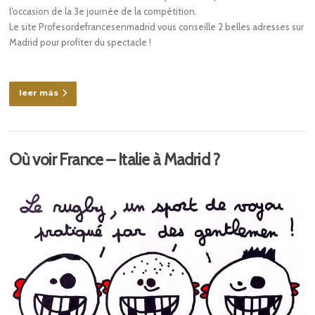
l’occasion de la 3e journée de la compétition.
Le site Profesordefrancesenmadrid vous conseille 2 belles adresses sur
Madrid pour profiter du spectacle !
leer más
Où voir France – Italie à Madrid ?