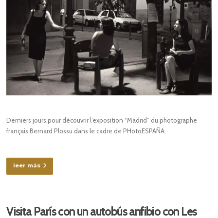
Derniers jours pour découvrir l’exposition “Madrid” du photographe
français Bernard Plossu dans le cadre de PHotoESPAÑA.
leer más
Visita París con un autobús anfibio con Les