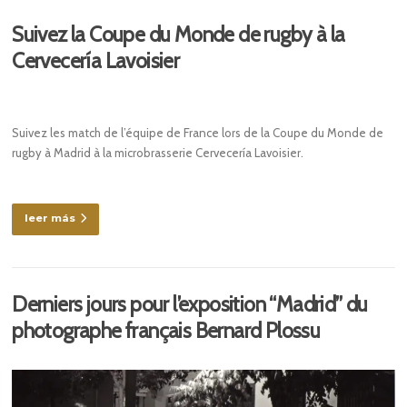
Suivez la Coupe du Monde de rugby à la
Cervecería Lavoisier
Suivez les match de l’équipe de France lors de la Coupe du Monde de
rugby à Madrid à la microbrasserie Cervecería Lavoisier.
leer más
Derniers jours pour l’exposition “Madrid” du
photographe français Bernard Plossu