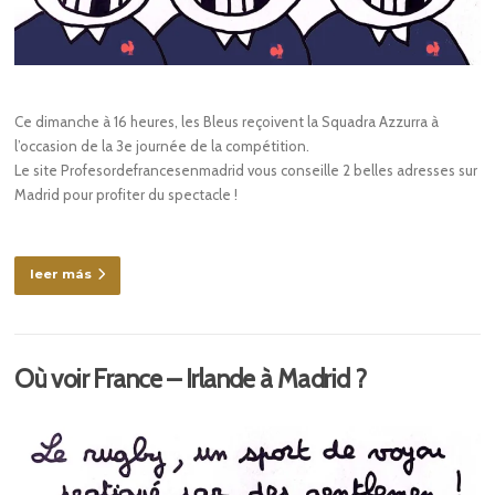
Ce dimanche à 16 heures, les Bleus reçoivent la Squadra Azzurra à
l’occasion de la 3e journée de la compétition.
Le site Profesordefrancesenmadrid vous conseille 2 belles adresses sur
Madrid pour profiter du spectacle !
leer más
Où voir France – Irlande à Madrid ?