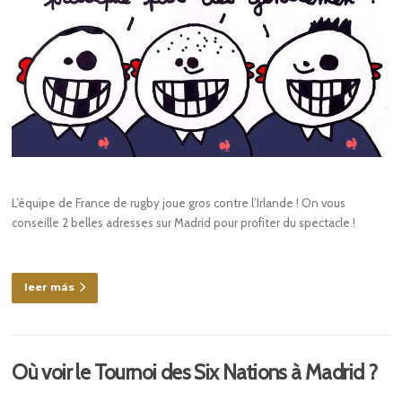
L’équipe de France de rugby joue gros contre l’Irlande ! On vous
conseille 2 belles adresses sur Madrid pour profiter du spectacle !
leer más
Où voir le Tournoi des Six Nations à Madrid ?