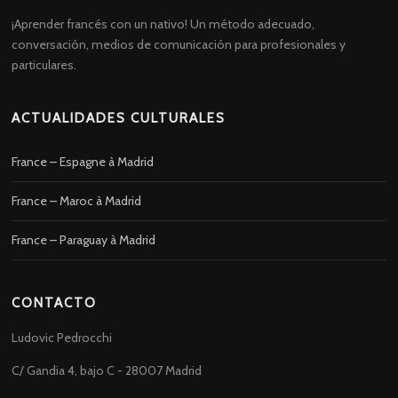
¡Aprender francés con un nativo! Un método adecuado,
conversación, medios de comunicación para profesionales y
particulares.
ACTUALIDADES CULTURALES
France – Espagne à Madrid
France – Maroc à Madrid
France – Paraguay à Madrid
CONTACTO
Ludovic Pedrocchi
C/ Gandia 4, bajo C - 28007 Madrid