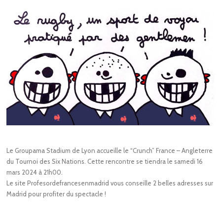
Le Groupama Stadium de Lyon accueille le “Crunch” France – Angleterre
du Tournoi des Six Nations. Cette rencontre se tiendra le samedi 16
mars 2024 à 21h00.
Le site Profesordefrancesenmadrid vous conseille 2 belles adresses sur
Madrid pour profiter du spectacle !