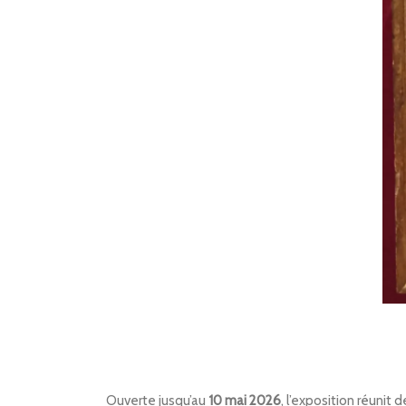
Ouverte jusqu’au
10 mai 2026
, l’exposition réunit