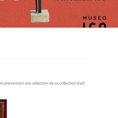
en présentant une sélection de sa collection d’art.