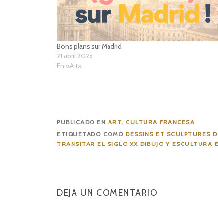
Bons plans sur Madrid
21 abril 2026
En «Art»
PUBLICADO EN
ART
,
CULTURA FRANCESA
ETIQUETADO COMO
DESSINS ET SCULPTURES D
TRANSITAR EL SIGLO XX DIBUJO Y ESCULTURA 
DEJA UN COMENTARIO