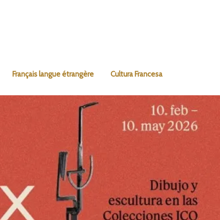
Français langue étrangère
Cultura Francesa