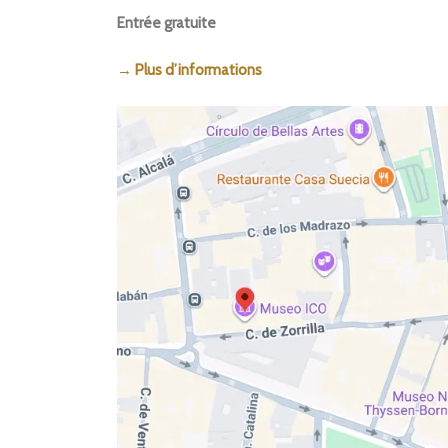
Entrée gratuite
→ Plus d’informations