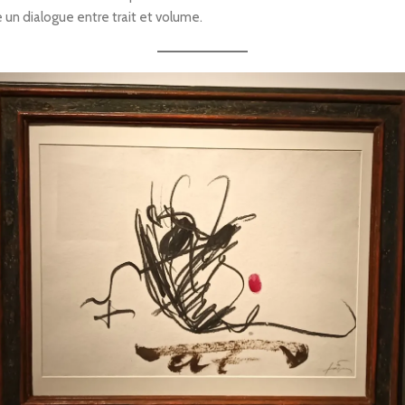
e un dialogue entre trait et volume.