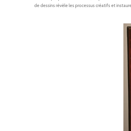
de dessins révèle les processus créatifs et instaur