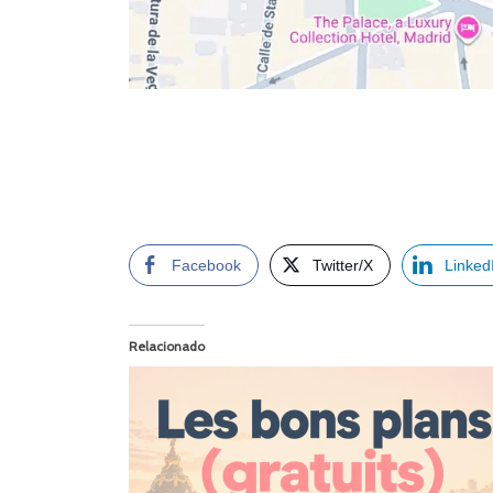
Facebook
Twitter/X
Linked
Relacionado