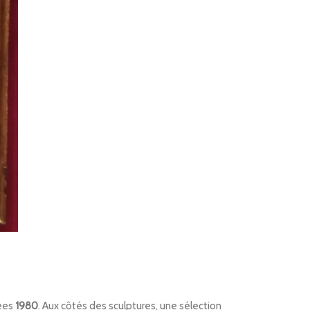
ées
1980
. Aux côtés des sculptures, une sélection