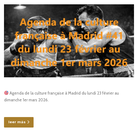
Agenda de la culture française à Madrid du lundi 23 février au
dimanche 1er mars 2026.
leer más