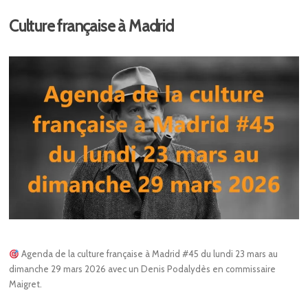
Culture française à Madrid
Agenda de la culture française à Madrid #45 du lundi 23 mars au
dimanche 29 mars 2026 avec un Denis Podalydès en commissaire
Maigret.