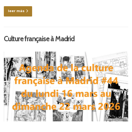
leer más
Culture française à Madrid