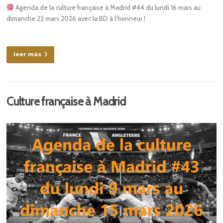
Agenda de la culture française à Madrid #44 du lundi 16 mars au
dimanche 22 mars 2026 avec la BD à l’honneur !
leer más
Culture française à Madrid