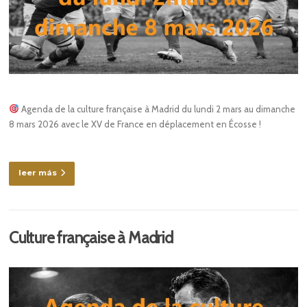
Agenda de la culture française à Madrid du lundi 2 mars au dimanche
8 mars 2026 avec le XV de France en déplacement en Écosse !
leer más
Culture française à Madrid