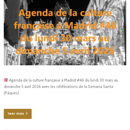
Agenda de la culture française à Madrid #46 du lundi 30 mars au
dimanche 5 avril 2026 avec les célébrations de la Semana Santa
(Pâques).
leer más