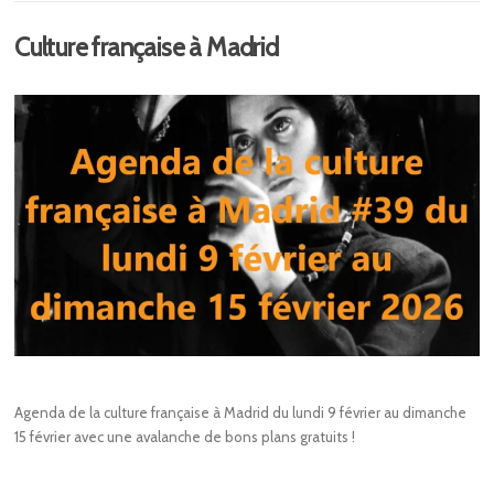
Culture française à Madrid
Agenda de la culture française à Madrid du lundi 9 février au dimanche
15 février avec une avalanche de bons plans gratuits !