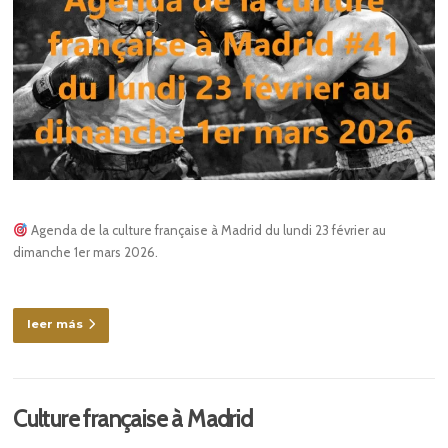
Agenda de la culture française à Madrid du lundi 23 février au
dimanche 1er mars 2026.
leer más
Culture française à Madrid