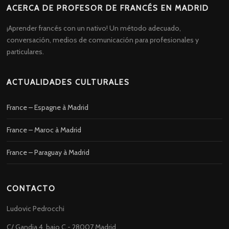
ACERCA DE PROFESOR DE FRANCÉS EN MADRID
¡Aprender francés con un nativo! Un método adecuado,
conversación, medios de comunicación para profesionales y
particulares.
ACTUALIDADES CULTURALES
France – Espagne à Madrid
France – Maroc à Madrid
France – Paraguay à Madrid
CONTACTO
Ludovic Pedrocchi
C/ Gandia 4, bajo C - 28007 Madrid