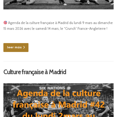
Agenda de la culture française à Madrid du lundi 9 mars au dimanche
15 mars 2026 avec le samedi 14 mars, le “Crunch” France-Angleterre !
leer más
Culture française à Madrid