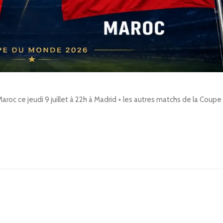
 Maroc ce jeudi 9 juillet à 22h à Madrid + les autres matchs de la Cou