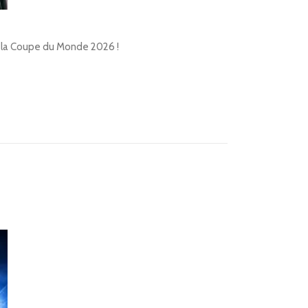
de la Coupe du Monde 2026 !