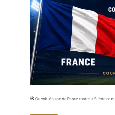
Ou voir l’équipe de France contre la Suède ce m