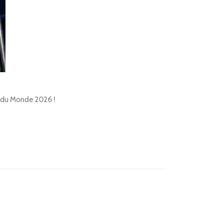
pe du Monde 2026 !