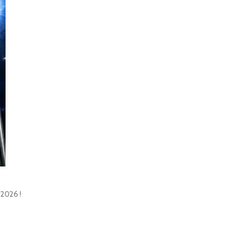
 2026 !