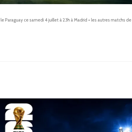
e le Paraguay ce samedi 4 juillet à 23h à Madrid + les autres matchs 