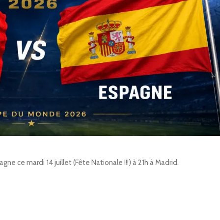
e ce mardi 14 juillet (Fête Nationale !!!) à 21h à Madrid.