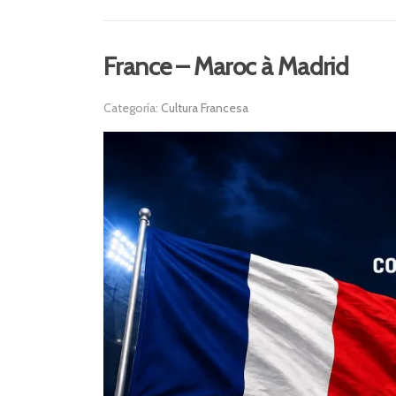
France – Maroc à Madrid
Categoría:
Cultura Francesa