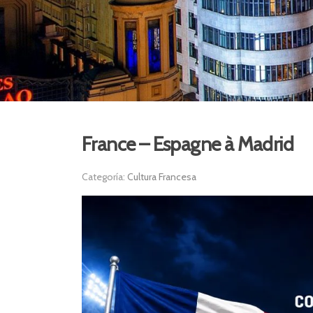
France – Espagne à Madrid
Categoría:
Cultura Francesa