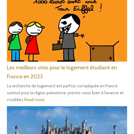
Les meilleurs sites pour le logement étudiant en
France en 2023
La recherche de logement est parfois compliquée en France
surtout pour la région parisienne, prenez-vous bien à l'avance et
n'oubliez
Read more