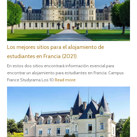
Los mejores sitios para el alojamiento de
estudiantes en Francia (2021)
En estos dos sitios encontrará información esencial para
encontrar un alojamiento para estudiantes en Francia: Campus
France Studyrama Los 10
Read more