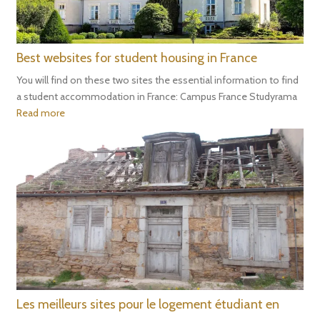
Best websites for student housing in France
You will find on these two sites the essential information to find
a student accommodation in France: Campus France Studyrama
Read more
Les meilleurs sites pour le logement étudiant en