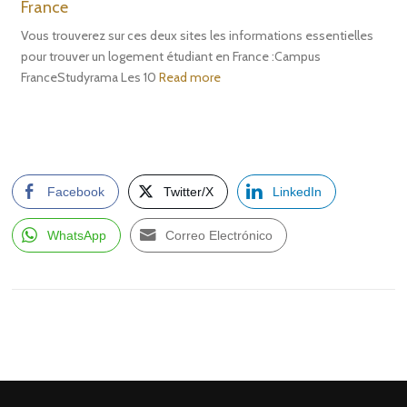
France
Vous trouverez sur ces deux sites les informations essentielles
pour trouver un logement étudiant en France :Campus
FranceStudyrama Les 10
Read more
Facebook
Twitter/X
LinkedIn
WhatsApp
Correo Electrónico