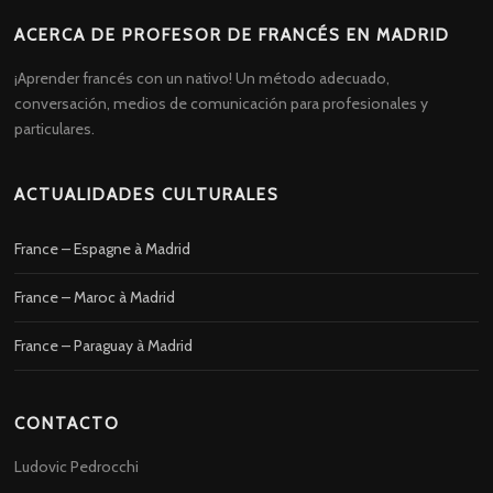
ACERCA DE PROFESOR DE FRANCÉS EN MADRID
¡Aprender francés con un nativo! Un método adecuado,
conversación, medios de comunicación para profesionales y
particulares.
ACTUALIDADES CULTURALES
France – Espagne à Madrid
France – Maroc à Madrid
France – Paraguay à Madrid
CONTACTO
Ludovic Pedrocchi