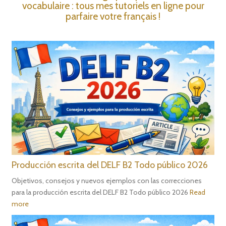
vocabulaire : tous mes tutoriels en ligne pour
parfaire votre français !
Producción escrita del DELF B2 Todo público 2026
Objetivos, consejos y nuevos ejemplos con las correcciones
para la producción escrita del DELF B2 Todo público 2026
Read
more