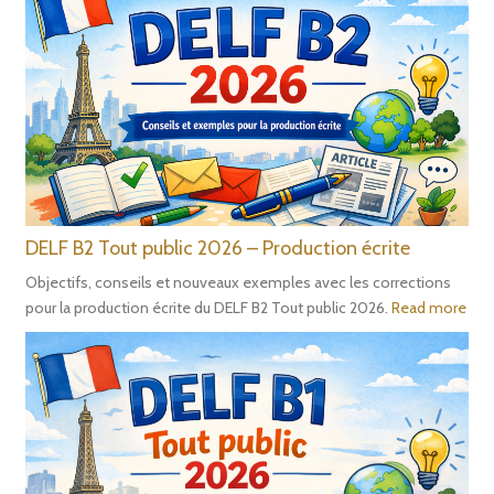
DELF B2 Tout public 2026 – Production écrite
Objectifs, conseils et nouveaux exemples avec les corrections
pour la production écrite du DELF B2 Tout public 2026.
Read more