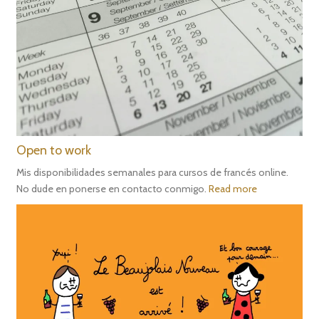
Open to work
Mis disponibilidades semanales para cursos de francés online.
No dude en ponerse en contacto conmigo.
Read more