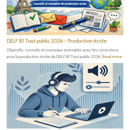
DELF B1 Tout public 2026 - Production écrite
Objectifs, conseils et nouveaux exemples avec les corrections
pour la production écrite du DELF B1 Tout public 2026.
Read more