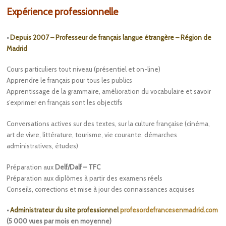
Expérience professionnelle
•
Depuis 2007 – Professeur de français langue étrangère – Région de
Madrid
Cours particuliers tout niveau (présentiel et on-line)
Apprendre le français pour tous les publics
Apprentissage de la grammaire, amélioration du vocabulaire et savoir
s’exprimer en français sont les objectifs
Conversations actives sur des textes, sur la culture française (cinéma,
art de vivre, littérature, tourisme, vie courante, démarches
administratives, études)
Préparation aux
Delf/Dalf – TFC
Préparation aux diplômes à partir des examens réels
Conseils, corrections et mise à jour des connaissances acquises
•
Administrateur du site professionnel
profesordefrancesenmadrid.com
(5 000 vues par mois en moyenne)