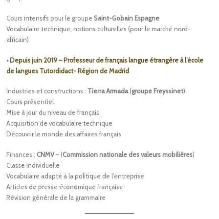
Cours intensifs pour le groupe
Saint-Gobain Espagne
Vocabulaire technique, notions culturelles (pour le marché nord-
africain)
•
Depuis juin 2019 – Professeur de français langue étrangère à l’école
de langues Tutordidact- Région de Madrid
Industries et constructions :
Tierra Armada
(
groupe Freyssinet
)
Cours présentiel.
Mise à jour du niveau de français
Acquisition de vocabulaire technique
Découvrir le monde des affaires français
Finances :
CNMV
– (
Commission nationale des valeurs mobilières
)
Classe individuelle
Vocabulaire adapté à la politique de l’entreprise
Articles de presse économique française
Révision générale de la grammaire