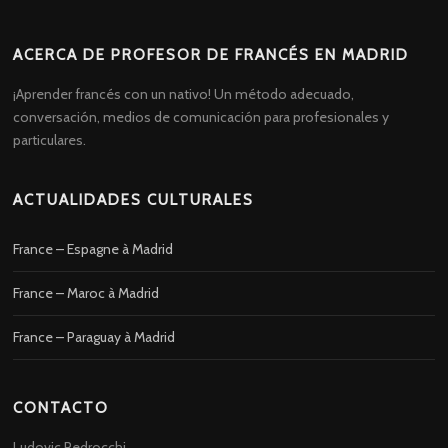
ACERCA DE PROFESOR DE FRANCÉS EN MADRID
¡Aprender francés con un nativo! Un método adecuado,
conversación, medios de comunicación para profesionales y
particulares.
ACTUALIDADES CULTURALES
France – Espagne à Madrid
France – Maroc à Madrid
France – Paraguay à Madrid
CONTACTO
Ludovic Pedrocchi