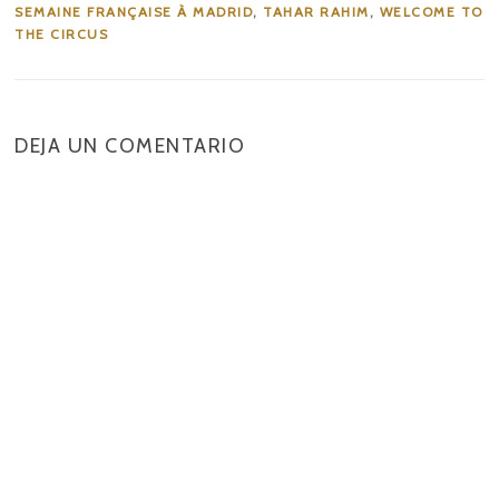
SEMAINE FRANÇAISE À MADRID
,
TAHAR RAHIM
,
WELCOME TO
THE CIRCUS
DEJA UN COMENTARIO