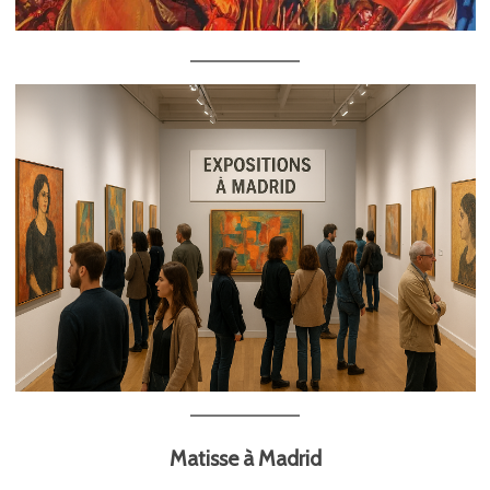
Matisse à Madrid