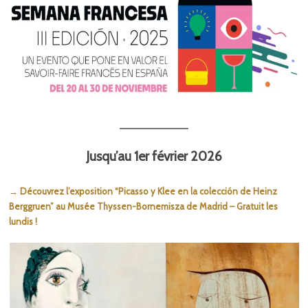
Jusqu’au 1er février 2026
→ Découvrez l’exposition “Picasso y Klee en la colección de Heinz
Berggruen” au Musée Thyssen-Bornemisza de Madrid – Gratuit les
lundis !