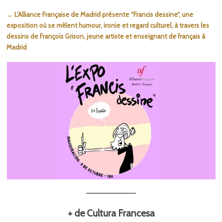
→ L’Alliance Française de Madrid présente “Francis dessine“, une
exposition où se mêlent humour, ironie et regard culturel, à travers les
dessins de François Grison, jeune artiste et enseignant de français à
Madrid
+ de Cultura Francesa