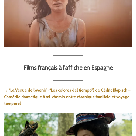
Films français à l’affiche en Espagne
→ “La Venue de l’avenir” (“Los colores del tiempo”) de Cédric Klapisch –
Comédie dramatique à mi-chemin entre chronique familiale et voyage
temporel