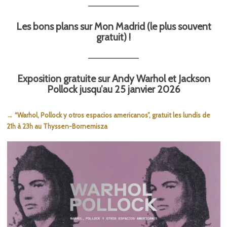
Les bons plans sur Mon Madrid (le plus souvent
gratuit) !
Exposition gratuite sur Andy Warhol et Jackson
Pollock jusqu’au 25 janvier 2026
→ “Warhol, Pollock y otros espacios americanos”, gratuit les lundis de
21h à 23h au Thyssen-Bornemisza