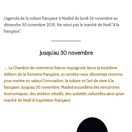
L’agenda de la culture française à Madrid du lundi 24 novembre au
dimanche 30 novembre 2025. Ne ratez pas le marché de Noël “à la
française”.
Jusqu’au 30 novembre
→ La Chambre de commerce franco-espagnole lance la troisième
édition de la Semaine française, un rendez-vous désormais reconnu
pour mettre en valeur l’innovation, la culture et l’art de vivre à la
française. Jusqu’au 30 novembre, Madrid accueillera des rencontres
économiques, des ateliers créatifs, des activités culturelles ainsi qu’un
marché de Noël d’inspiration française