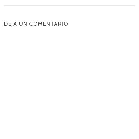
DEJA UN COMENTARIO