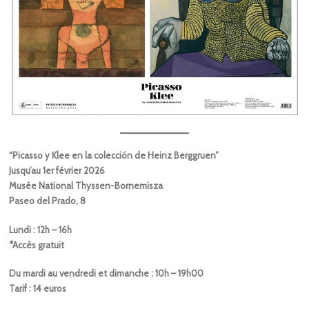
“Picasso y Klee en la colección de Heinz Berggruen”
Jusqu’au 1er février 2026
Musée National Thyssen-Bornemisza
Paseo del Prado, 8
Lundi : 12h – 16h
*Accès gratuit
Du mardi au vendredi et dimanche : 10h – 19h00
Tarif : 14 euros