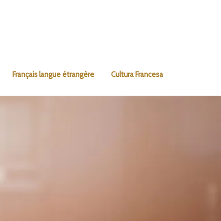
Français langue étrangère
Cultura Francesa