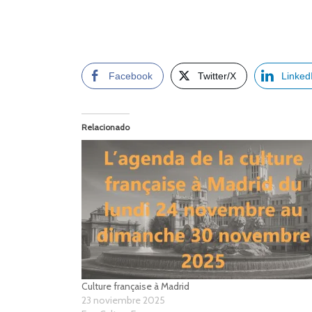
Facebook
Twitter/X
Linked
Relacionado
Culture française à Madrid
23 noviembre 2025