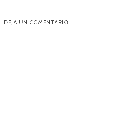
DEJA UN COMENTARIO