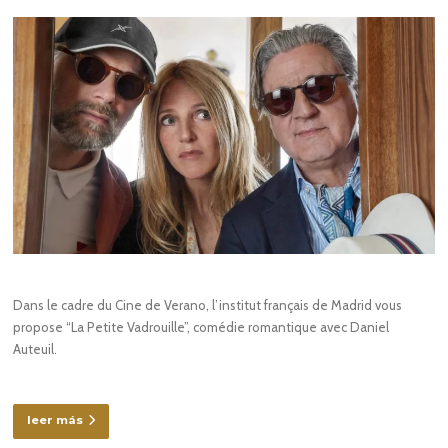
Dans le cadre du Cine de Verano, l’institut français de Madrid vous
propose “La Petite Vadrouille”, comédie romantique avec Daniel
Auteuil.
leer más