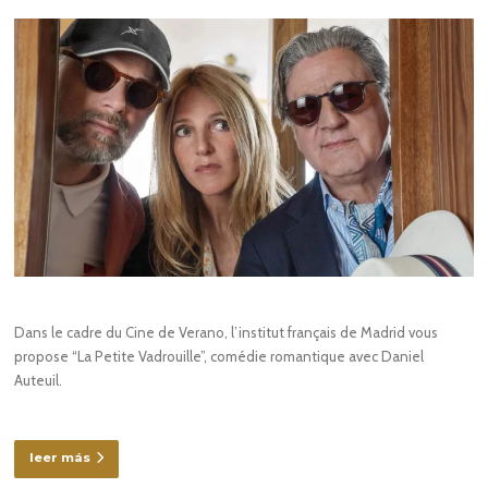
Dans le cadre du Cine de Verano, l’institut français de Madrid vous
propose “La Petite Vadrouille”, comédie romantique avec Daniel
Auteuil.
leer más