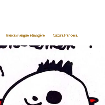
Français langue étrangère
Cultura Francesa