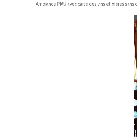
Ambiance
PMU
avec carte des vins et bières sans o