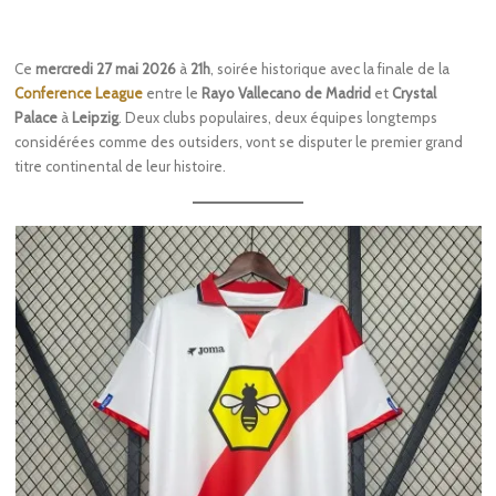
Ce
mercredi 27 mai 2026
à
21h
, soirée historique avec la finale de la
Conference League
entre le
Rayo Vallecano de Madrid
et
Crystal
Palace
à
Leipzig
. Deux clubs populaires, deux équipes longtemps
considérées comme des outsiders, vont se disputer le premier grand
titre continental de leur histoire.