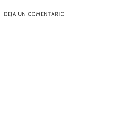
DEJA UN COMENTARIO