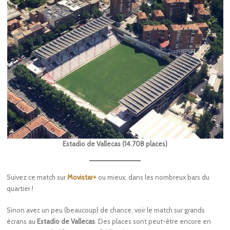
Estadio de Vallecas (14.708 places)
Suivez ce match sur
Movistar+
ou mieux, dans les nombreux bars du
quartier !
Sinon avec un peu (beaucoup) de chance, voir le match sur grands
écrans au
Estadio de Vallecas
. Des places sont peut-être encore en