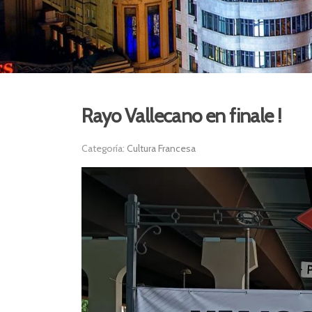
Rayo Vallecano en finale !
Categoría:
Cultura Francesa