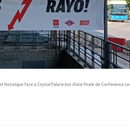
oit historique face à Crystal Palace lors d’une finale de Conference Le