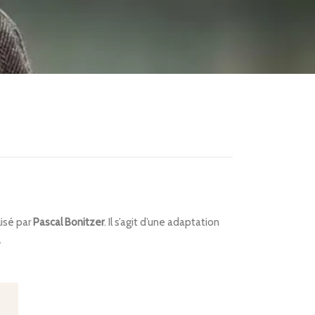
lisé par
Pascal Bonitzer
. Il s’agit d’une adaptation
.