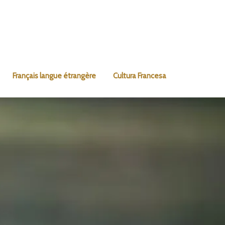
Français langue étrangère
Cultura Francesa