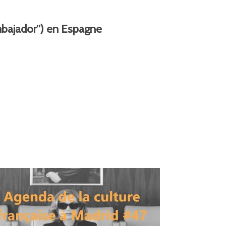
mbajador”) en Espagne