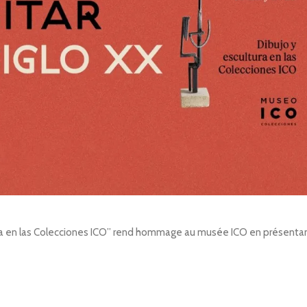
ltura en las Colecciones ICO” rend hommage au musée ICO en présentant