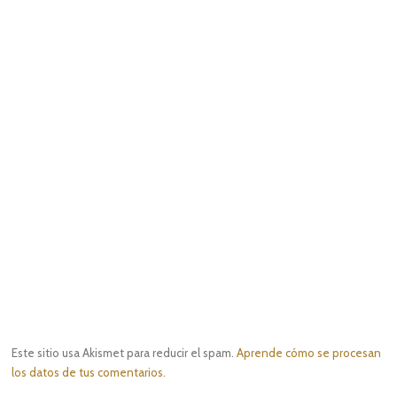
Este sitio usa Akismet para reducir el spam.
Aprende cómo se procesan
los datos de tus comentarios.