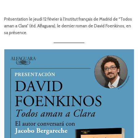
Présentation le jeudi 12 février à l’Institut français de Madrid de “Todos
aman a Clara” (éd. Alfaguara), le dernier roman de David Foenkinos, en
sa présence.