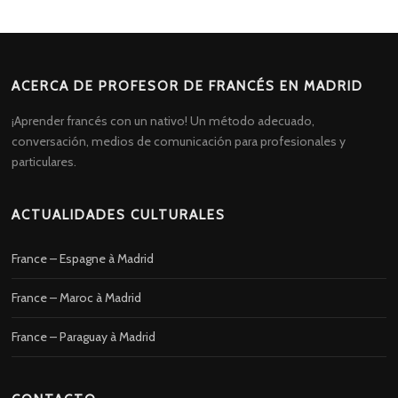
ACERCA DE PROFESOR DE FRANCÉS EN MADRID
¡Aprender francés con un nativo! Un método adecuado,
conversación, medios de comunicación para profesionales y
particulares.
ACTUALIDADES CULTURALES
France – Espagne à Madrid
France – Maroc à Madrid
France – Paraguay à Madrid