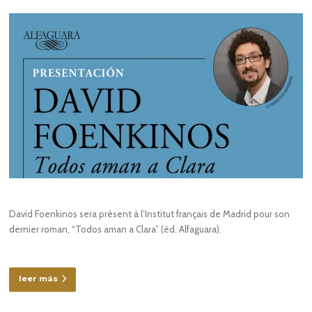
David Foenkinos sera présent à l’Institut français de Madrid pour son
dernier roman, “Todos aman a Clara” (éd. Alfaguara).
leer más