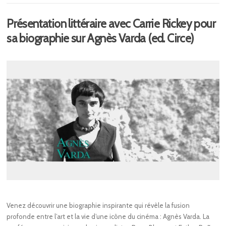
Présentation littéraire avec Carrie Rickey pour
sa biographie sur Agnès Varda (ed. Circe)
Venez découvrir une biographie inspirante qui révèle la fusion
profonde entre l’art et la vie d’une icône du cinéma : Agnès Varda. La