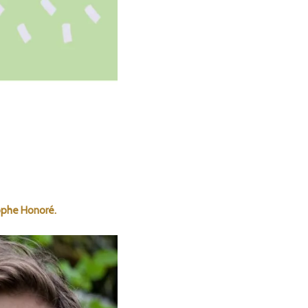
ophe Honoré.