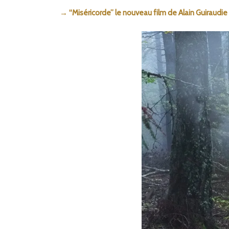
→ “Miséricorde” le nouveau film de Alain Guiraudie (