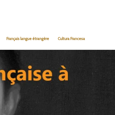
Français langue étrangère
Cultura Francesa