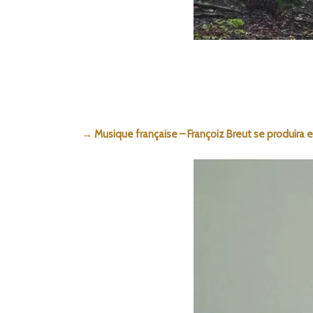
→ Musique française – Françoiz Breut se produira en