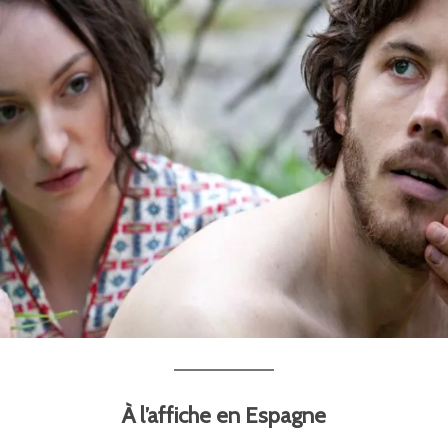
À l’affiche en Espagne