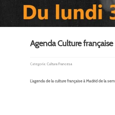
Agenda Culture française
Categoría:
Cultura Francesa
L’agenda de la culture française à Madrid de la semai