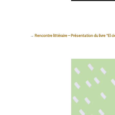
→ Rencontre littéraire – Présentation du livre “El c