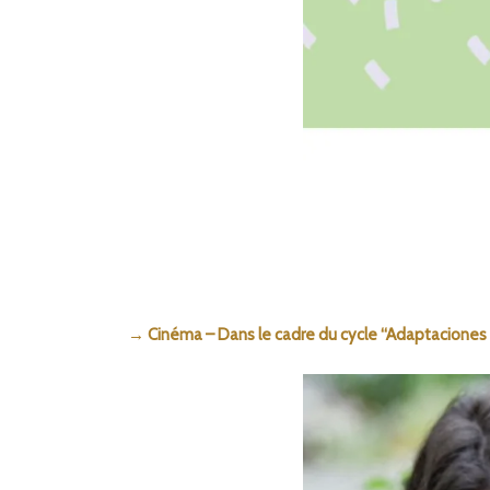
→ Cinéma – Dans le cadre du cycle “Adaptaciones