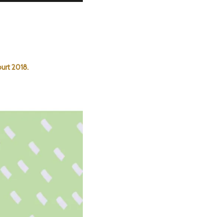
ourt 2018.