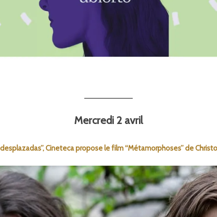
Mercredi 2 avril
 desplazadas”, Cineteca propose le film “Métamorphoses” de Christ