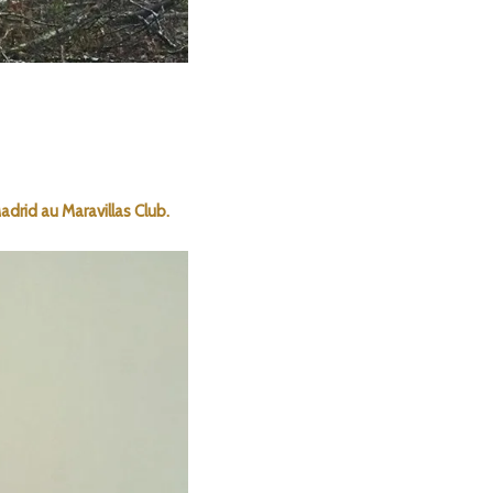
drid au Maravillas Club.