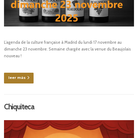
L’agenda de la culture française à Madrid du lundi 17 novembre au
dimanche 23 novembre. Semaine chargée avec la venue du Beaujolais
nouveau !
leer más
Chiquiteca