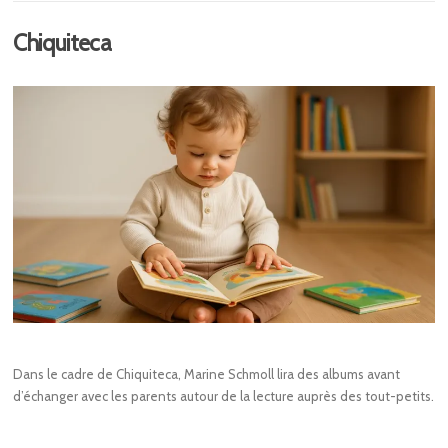
Chiquiteca
Dans le cadre de Chiquiteca, Marine Schmoll lira des albums avant
d’échanger avec les parents autour de la lecture auprès des tout-petits.