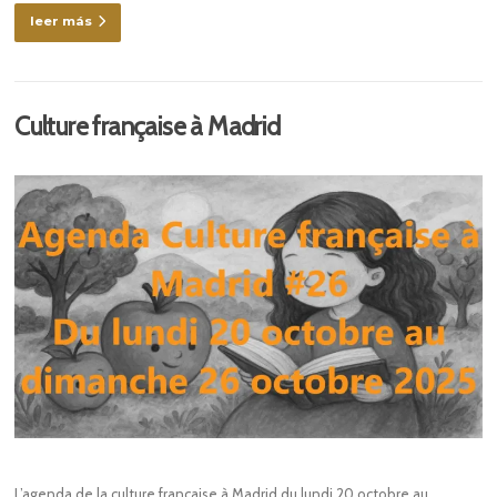
leer más
Culture française à Madrid
L’agenda de la culture française à Madrid du lundi 20 octobre au