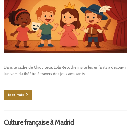
Dans le cadre de Chiquiteca, Lola Récoché invite les enfants à découvrir
l’univers du théâtre à travers des jeux amusants.
leer más
Culture française à Madrid