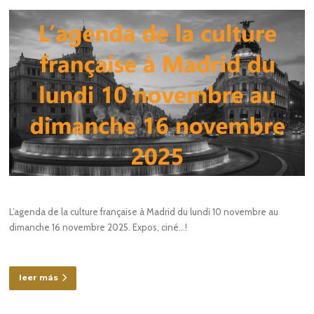
L’agenda de la culture française à Madrid du lundi 10 novembre au
dimanche 16 novembre 2025. Expos, ciné…!
leer más