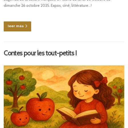
dimanche 26 octobre 2025. Expos, ciné, littérature…!
leer más
Contes pour les tout-petits !