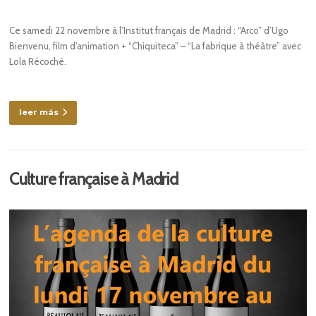
Ce samedi 22 novembre à l’Institut français de Madrid : “Arco” d’Ugo
Bienvenu, film d’animation + “Chiquiteca” – “La fabrique à théâtre” avec
Lola Récoché.
leer más
Culture française à Madrid