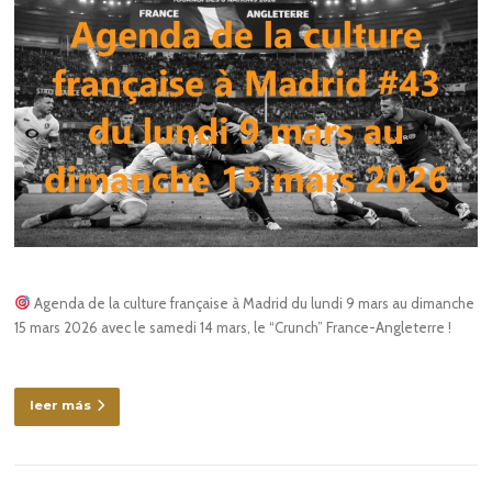
Agenda de la culture française à Madrid du lundi 9 mars au dimanche
15 mars 2026 avec le samedi 14 mars, le “Crunch” France-Angleterre !
leer más