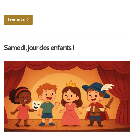
leer más
Samedi, jour des enfants !