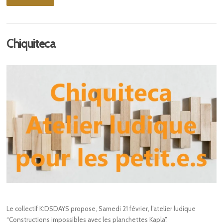
Chiquiteca
Le collectif K:DSDAYS propose, Samedi 21 février, l’atelier ludique
“Constructions impossibles avec les planchettes Kapla”.