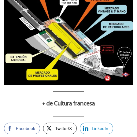
+ de Cultura francesa
Facebook
Twitter/X
LinkedIn