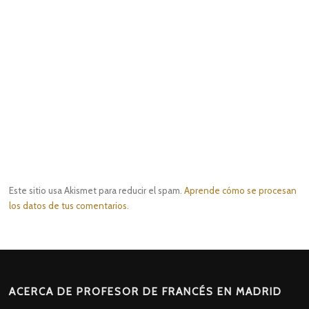
Este sitio usa Akismet para reducir el spam.
Aprende cómo se procesan
los datos de tus comentarios.
ACERCA DE PROFESOR DE FRANCÉS EN MADRID