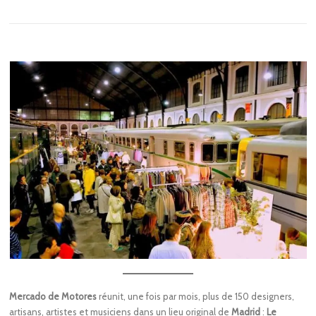
Mercado de Motores
réunit, une fois par mois, plus de 150 designers,
artisans, artistes et musiciens dans un lieu original de
Madrid
:
Le