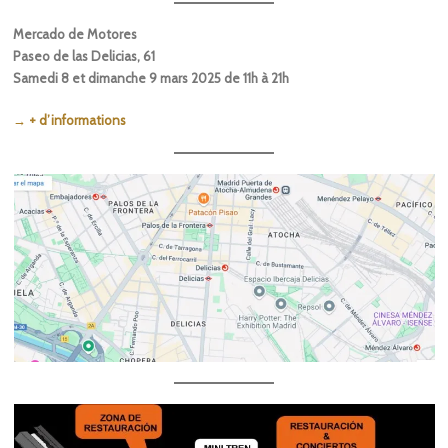
Mercado de Motores
Paseo de las Delicias, 61
Samedi 8 et dimanche 9 mars 2025 de 11h à 21h
→ + d’informations