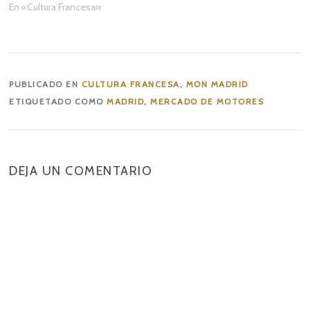
En «Cultura Francesa»
PUBLICADO EN
CULTURA FRANCESA
,
MON MADRID
ETIQUETADO COMO
MADRID
,
MERCADO DE MOTORES
DEJA UN COMENTARIO