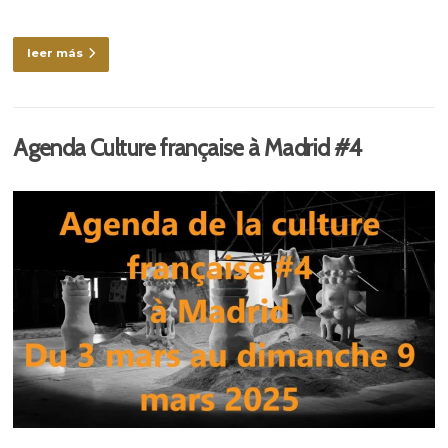
leer más
Agenda Culture française à Madrid #4