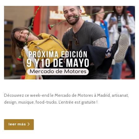
Découvrez ce week-end le Mercado de Motores à Madrid, artisanat,
design, musique, food-trucks. L’entrée est gratuite !
leer más