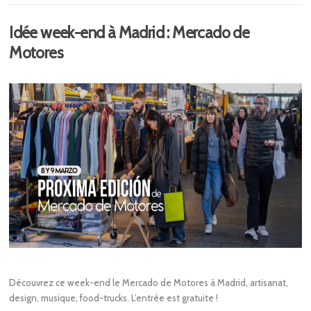
Idée week-end à Madrid : Mercado de
Motores
Découvrez ce week-end le Mercado de Motores à Madrid, artisanat,
design, musique, food-trucks. L’entrée est gratuite !