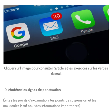
Cliquer sur l’image pour consulter l’article et les exercices sur les verbes
du mail
Modérez les signes de ponctuation
Évitez les points d’exclamation, les points de suspension et les
majuscules (sauf pour des informations importantes).