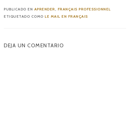
PUBLICADO EN
APRENDER
,
FRANÇAIS PROFESSIONNEL
ETIQUETADO COMO
LE MAIL EN FRANÇAIS
DEJA UN COMENTARIO