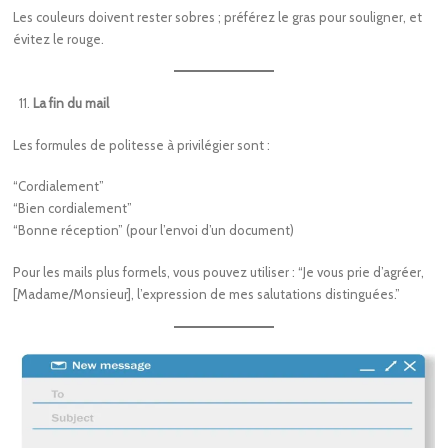
Les couleurs doivent rester sobres ; préférez le gras pour souligner, et
évitez le rouge.
La fin du mail
Les formules de politesse à privilégier sont :
“Cordialement”
“Bien cordialement”
“Bonne réception” (pour l’envoi d’un document)
Pour les mails plus formels, vous pouvez utiliser : “Je vous prie d’agréer,
[Madame/Monsieur], l’expression de mes salutations distinguées.”