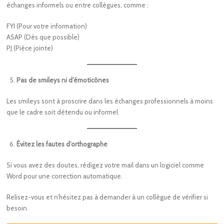
échanges informels ou entre collègues, comme :
FYI (Pour votre information)
ASAP (Dès que possible)
PJ (Pièce jointe)
Pas de smileys ni d’émoticônes
Les smileys sont à proscrire dans les échanges professionnels à moins
que le cadre soit détendu ou informel.
Évitez les fautes d’orthographe
Si vous avez des doutes, rédigez votre mail dans un logiciel comme
Word pour une correction automatique.
Relisez-vous et n’hésitez pas à demander à un collègue de vérifier si
besoin.