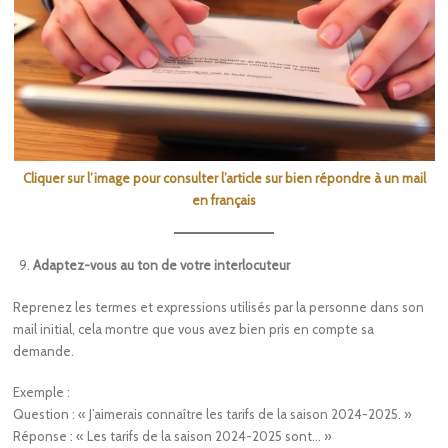
Cliquer sur l’image pour consulter l’article sur bien répondre à un mail
en français
Adaptez-vous au ton de votre interlocuteur
Reprenez les termes et expressions utilisés par la personne dans son
mail initial, cela montre que vous avez bien pris en compte sa
demande.
Exemple :
Question : « J’aimerais connaître les tarifs de la saison 2024-2025. »
Réponse : « Les tarifs de la saison 2024-2025 sont… »