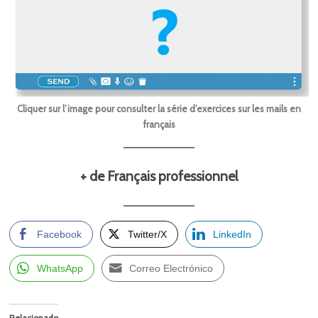
Cliquer sur l’image pour consulter la série d’exercices sur les mails en
français
+ de Français professionnel
Facebook
Twitter/X
LinkedIn
WhatsApp
Correo Electrónico
Relacionado