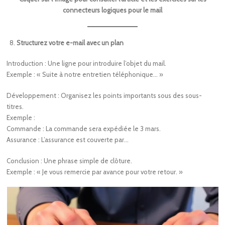
connecteurs logiques pour le mail
Structurez votre e-mail avec un plan
Introduction : Une ligne pour introduire l’objet du mail.
Exemple : « Suite à notre entretien téléphonique… »
Développement : Organisez les points importants sous des sous-
titres.
Exemple :
Commande : La commande sera expédiée le 3 mars.
Assurance : L’assurance est couverte par…
Conclusion : Une phrase simple de clôture.
Exemple : « Je vous remercie par avance pour votre retour. »