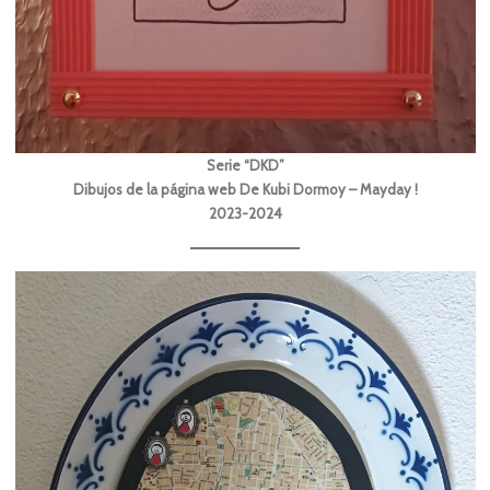
Serie “DKD”
Dibujos de la página web De Kubi Dormoy – Mayday !
2023-2024