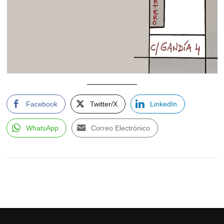
Facebook
Twitter/X
LinkedIn
WhatsApp
Correo Electrónico