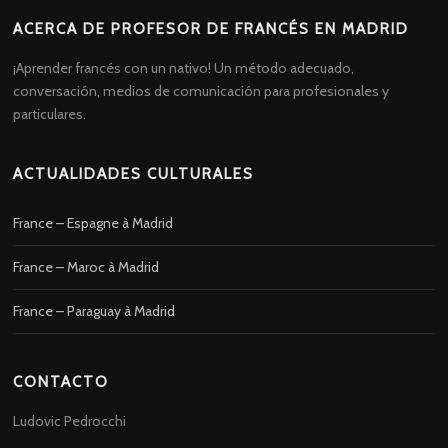
ACERCA DE PROFESOR DE FRANCÉS EN MADRID
¡Aprender francés con un nativo! Un método adecuado,
conversación, medios de comunicación para profesionales y
particulares.
ACTUALIDADES CULTURALES
France – Espagne à Madrid
France – Maroc à Madrid
France – Paraguay à Madrid
CONTACTO
Ludovic Pedrocchi