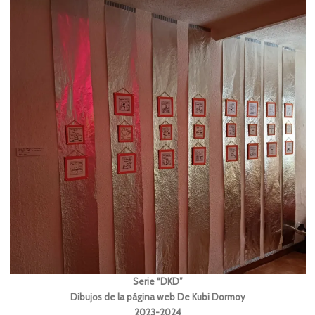
Serie “DKD”
Dibujos de la página web De Kubi Dormoy
2023-2024