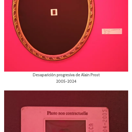
Desaparición progresiva de Alain Prost
2005-2024