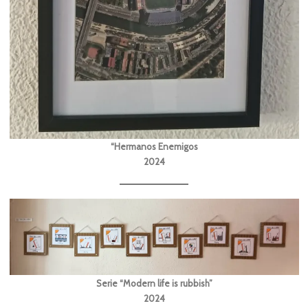
“Hermanos Enemigos
2024
Serie “Modern life is rubbish”
2024