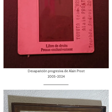
Desaparición progresiva de Alain Prost
2005-2024