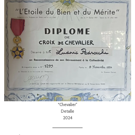
“Chevalier”
Detalle
2024