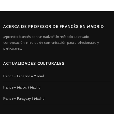
ACERCA DE PROFESOR DE FRANCÉS EN MADRID
¡Aprender francés con un nativo! Un método adecuado,
conversación, medios de comunicación para profesionales y
particulares.
ACTUALIDADES CULTURALES
France – Espagne à Madrid
France – Maroc à Madrid
France – Paraguay à Madrid