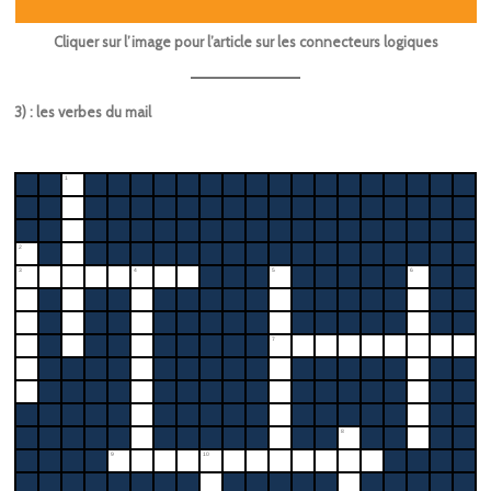
Cliquer sur l’image pour l’article sur les connecteurs logiques
3) : les verbes du mail