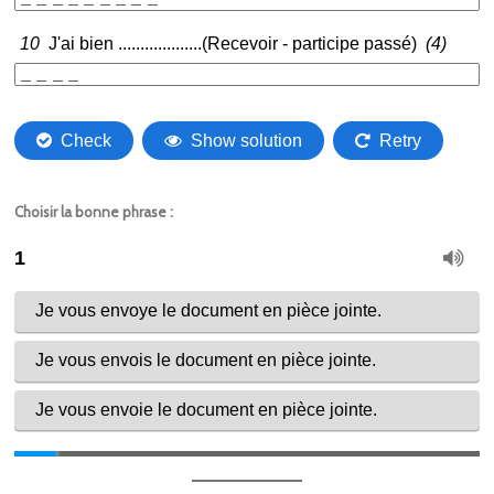
Choisir la bonne phrase :