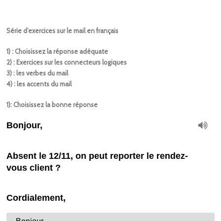
Série d’exercices sur le mail en français
1) : Choisissez la réponse adéquate
2) : Exercices sur les connecteurs logiques
3) : les verbes du mail
4) : les accents du mail
1): Choisissez la bonne réponse