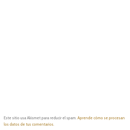
Este sitio usa Akismet para reducir el spam.
Aprende cómo se procesan
los datos de tus comentarios.