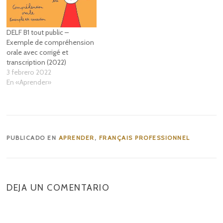
DELF B1 tout public –
Exemple de compréhension
orale avec corrigé et
transcription (2022)
3 febrero 2022
En «Aprender»
PUBLICADO EN
APRENDER
,
FRANÇAIS PROFESSIONNEL
DEJA UN COMENTARIO