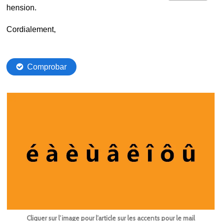
Cliquer sur l’image pour l’article sur les accents pour le mail