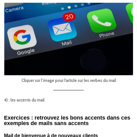
Cliquer sur l’image pour l’article sur les verbes du mail
4) : les accents du mail