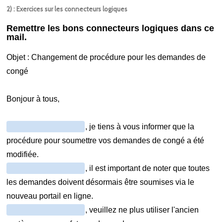
2) : Exercices sur les connecteurs logiques