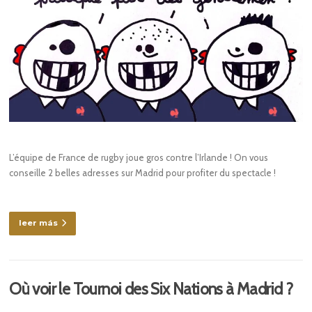
L’équipe de France de rugby joue gros contre l’Irlande ! On vous
conseille 2 belles adresses sur Madrid pour profiter du spectacle !
leer más
Où voir le Tournoi des Six Nations à Madrid ?