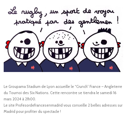
Le Groupama Stadium de Lyon accueille le “Crunch” France – Angleterre
du Tournoi des Six Nations. Cette rencontre se tiendra le samedi 16
mars 2024 à 21h00.
Le site Profesordefrancesenmadrid vous conseille 2 belles adresses sur
Madrid pour profiter du spectacle !