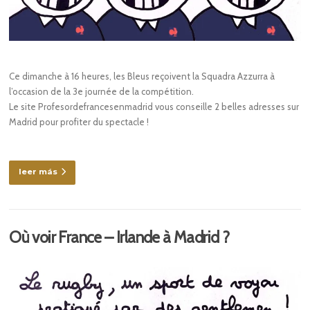
Ce dimanche à 16 heures, les Bleus reçoivent la Squadra Azzurra à
l’occasion de la 3e journée de la compétition.
Le site Profesordefrancesenmadrid vous conseille 2 belles adresses sur
Madrid pour profiter du spectacle !
leer más
Où voir France – Irlande à Madrid ?