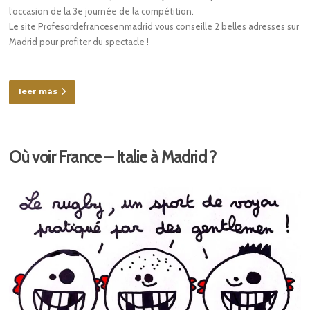
l’occasion de la 3e journée de la compétition.
Le site Profesordefrancesenmadrid vous conseille 2 belles adresses sur
Madrid pour profiter du spectacle !
leer más
Où voir France – Italie à Madrid ?