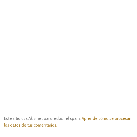
Este sitio usa Akismet para reducir el spam.
Aprende cómo se procesan
los datos de tus comentarios.