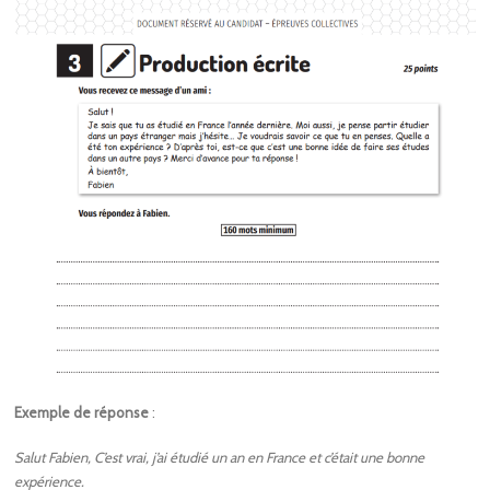
Exemple de réponse
:
Salut Fabien, C’est vrai, j’ai étudié un an en France et c’était une bonne
expérience.