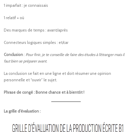
1 imparfait : je connaissais
1 relatif = où
Des marques de temps : avant/après
Connecteurs logiques simples : et/car
Conclusion
:
Pour finir, je te conseille de faire des études à l’étranger mais il
faut bien se préparer avant.
La conclusion se fait en une ligne et doit résumer une opinion
personnelle et “ouvrir” le sujet.
Phrase de congé : Bonne chance et à bientôt !
La grille d’évaluation :