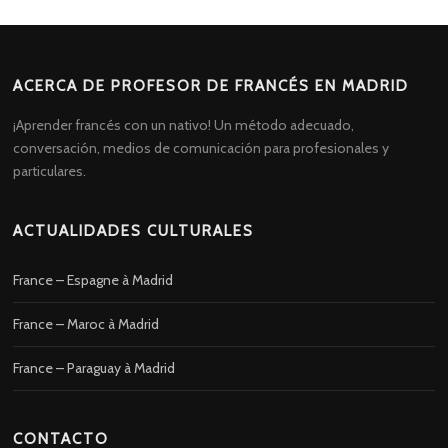
ACERCA DE PROFESOR DE FRANCÉS EN MADRID
¡Aprender francés con un nativo! Un método adecuado,
conversación, medios de comunicación para profesionales y
particulares.
ACTUALIDADES CULTURALES
France – Espagne à Madrid
France – Maroc à Madrid
France – Paraguay à Madrid
CONTACTO