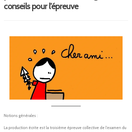
conseils pour l’épreuve
Notions générales :
La production écrite est la troisième épreuve collective de l’examen du