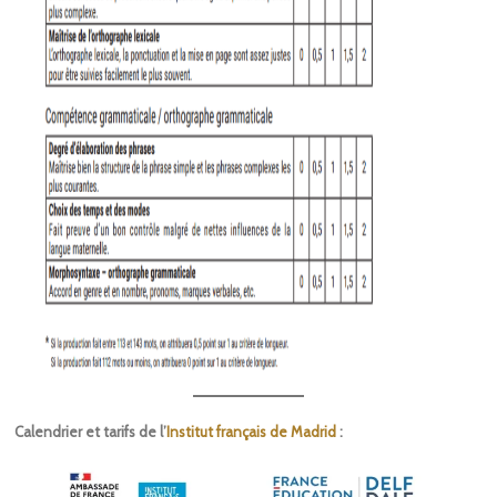
Calendrier et tarifs de l’
Institut français de Madrid
: