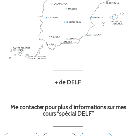
+ de DELF
Me contacter pour plus d’informations sur mes
cours “spécial DELF”