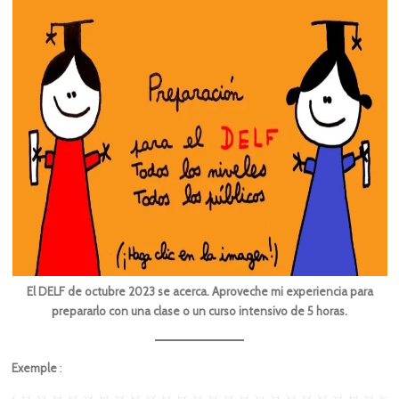
El DELF de octubre 2023 se acerca. Aproveche mi experiencia para
prepararlo con una clase o un curso intensivo de 5 horas.
Exemple
: