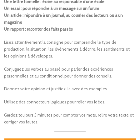
Une lettre formelle : écrire au responsable d’une école
Un essai : pour répondre à un message sur un forum
Un article : répondre à un journal, au courrier des lecteurs ou à un
magazine
Un rapport : raconter des faits passés
Lisez attentivement la consigne pour comprendre le type de
production, la situation, les événements à décrire, les sentiments et
les opinions à développer.
Conjuguez les verbes au passé pour parler des expériences
personnelles et au conditionnel pour donner des conseils.
Donnez votre opinion et justifiez-la avec des exemples.
Utilisez des connecteurs logiques pour relier vos idées.
Gardez toujours 5 minutes pour compter vos mots, relire votre texte et
corriger vos fautes.