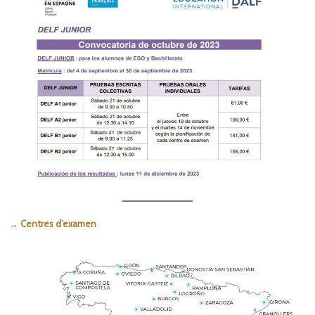
→ Centres d’examen