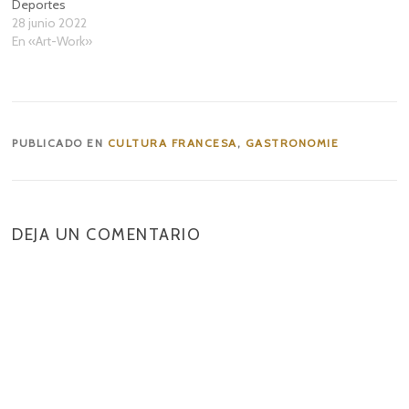
Deportes
28 junio 2022
En «Art-Work»
PUBLICADO EN
CULTURA FRANCESA
,
GASTRONOMIE
DEJA UN COMENTARIO