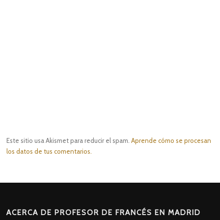
Este sitio usa Akismet para reducir el spam.
Aprende cómo se procesan
los datos de tus comentarios.
ACERCA DE PROFESOR DE FRANCÉS EN MADRID