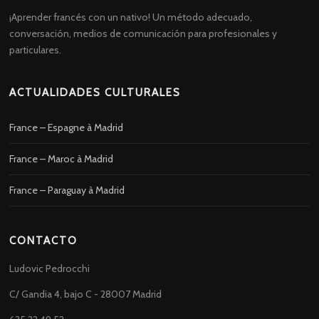
¡Aprender francés con un nativo! Un método adecuado,
conversación, medios de comunicación para profesionales y
particulares.
ACTUALIDADES CULTURALES
France – Espagne à Madrid
France – Maroc à Madrid
France – Paraguay à Madrid
CONTACTO
Ludovic Pedrocchi
C/ Gandia 4, bajo C - 28007 Madrid