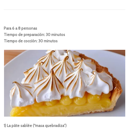
Para 6 a 8 personas
Tiempo de preparación: 30 minutos
Tiempo de cocción: 30 minutos
1) La pâte sablée (“masa quebradiza”)