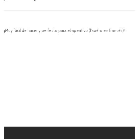
¡Muy fácil de hacer y perfecto para el aperitivo (l’apéro en francés)!