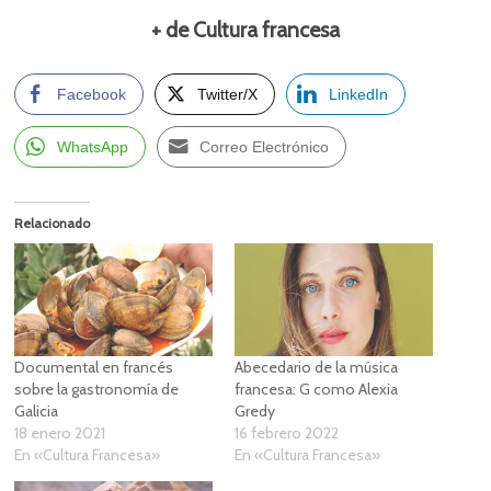
+ de Cultura francesa
Facebook
Twitter/X
LinkedIn
WhatsApp
Correo Electrónico
Relacionado
Documental en francés
Abecedario de la música
sobre la gastronomía de
francesa: G como Alexia
Galicia
Gredy
18 enero 2021
16 febrero 2022
En «Cultura Francesa»
En «Cultura Francesa»