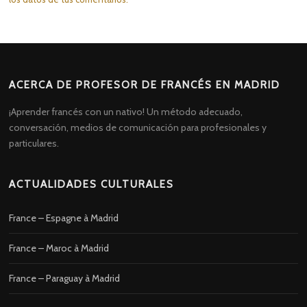
ACERCA DE PROFESOR DE FRANCÉS EN MADRID
¡Aprender francés con un nativo! Un método adecuado,
conversación, medios de comunicación para profesionales y
particulares.
ACTUALIDADES CULTURALES
France – Espagne à Madrid
France – Maroc à Madrid
France – Paraguay à Madrid