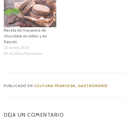
Receta de macarons de
chocolate en video y en
francés
25 enero 2021
En «Cultura Francesa»
PUBLICADO EN
CULTURA FRANCESA
,
GASTRONOMIE
DEJA UN COMENTARIO