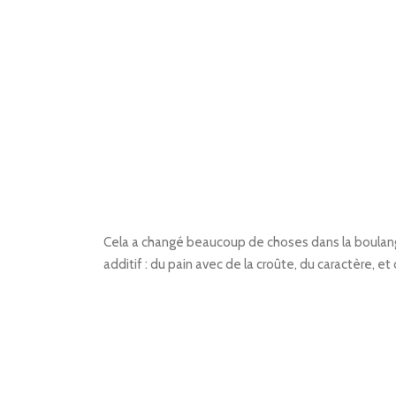
Cela a changé beaucoup de choses dans la boulanger
additif : du pain avec de la croûte, du caractère, et