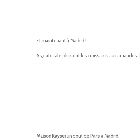
Et maintenant à Madrid !
À goûter absolument les croissants aux amandes, l
Maison Kayser
un bout de Paris à Madrid.