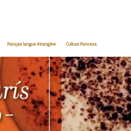
Français langue étrangère
Cultura Francesa