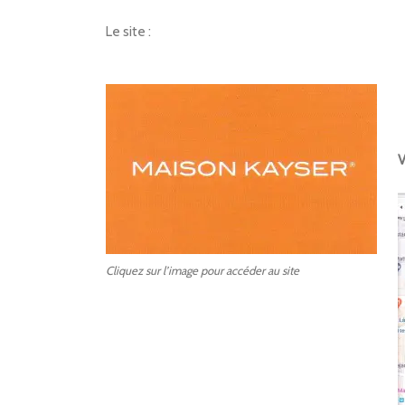
Le site :
V
Cliquez sur l’image pour accéder au site