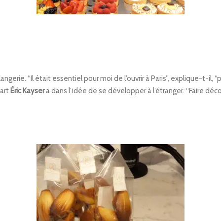
gerie. “Il était essentiel pour moi de l’ouvrir à Paris”, explique-t-il, 
part
Éric Kayser
a dans l’idée de se développer à l’étranger. “Faire dé