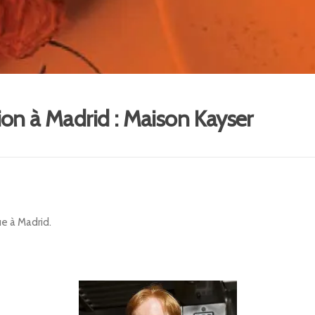
ion à Madrid : Maison Kayser
ue à Madrid.