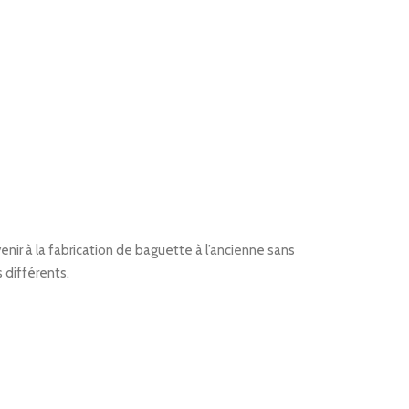
nir à la fabrication de baguette à l’ancienne sans
s différents.