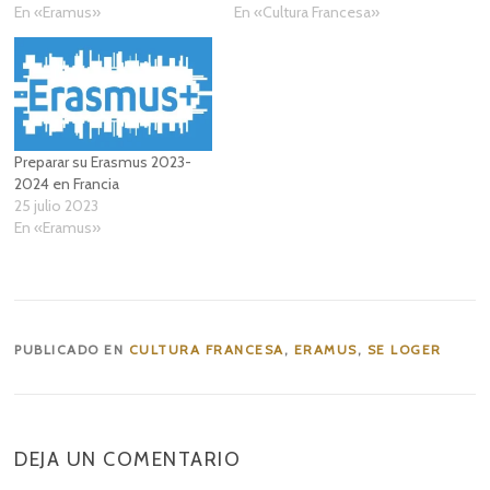
En «Eramus»
En «Cultura Francesa»
Preparar su Erasmus 2023-
2024 en Francia
25 julio 2023
En «Eramus»
PUBLICADO EN
CULTURA FRANCESA
,
ERAMUS
,
SE LOGER
DEJA UN COMENTARIO