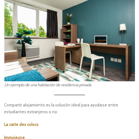
Un ejemplo de una habitación de residencia privada
Compartir alojamiento es la solución ideal para ayudarse entre
estudiantes extranjeros o no:
La carte des colocs
Immojeune