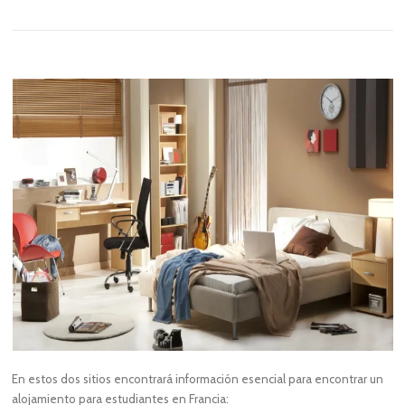
En estos dos sitios encontrará información esencial para encontrar un
alojamiento para estudiantes en Francia: