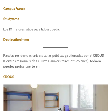
Campus France
Studyrama
Los 10 mejores sitios para la búsqueda:
Destinationimmo
Para las residencias universitarias públicas gestionadas por el
CROUS
(Centres régionaux des Œuvres Universitaires et Scolaires), todavía
puedes probar suerte en:
CROUS