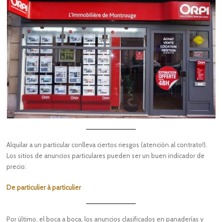
Alquilar a un particular conlleva ciertos riesgos (atención al contrato!).
Los sitios de anuncios particulares pueden ser un buen indicador de
precio:
De particulier à particulier
Por último, el boca a boca, los anuncios clasificados en panaderías y