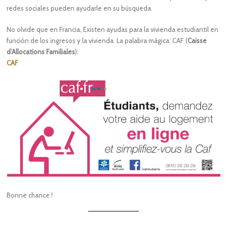
redes sociales pueden ayudarle en su búsqueda.
No olvide que en Francia, Existen ayudas para la vivienda estudiantil en
función de los ingresos y la vivienda.
La palabra mágica: CAF (
Caisse
d’Allocations Familiales
):
CAF
Bonne chance !