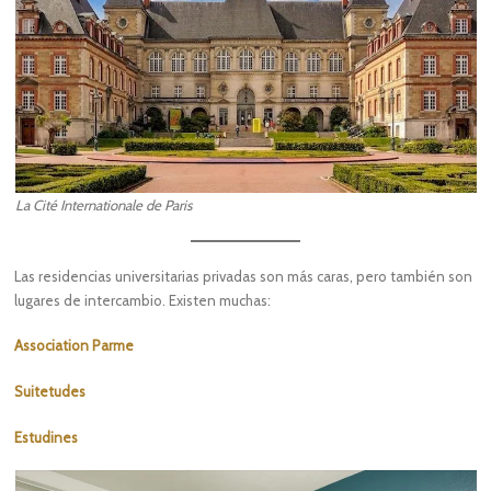
La Cité Internationale de Paris
Las residencias universitarias privadas son más caras, pero también son
lugares de intercambio.
Existen muchas:
Association Parme
Suitetudes
Estudines