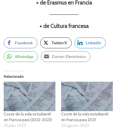
+ de Erasmus en Francia
+ de Cultura francesa
Facebook
Twitter/X
LinkedIn
WhatsApp
Correo Electrónico
Relacionado
Coste de la vida estudiantil
Coste de la vida estudiantil
en Francia para (2022-2023)
en Francia para 2021
25 julio 2023
25 agosto 2020