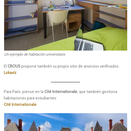
Un ejemplo de habitación universitaria
El
CROUS
propone también su propio sitio de anuncios verificados:
Lokaviz
Para París, piense en la
Cité Internationale
, que también gestiona
habitaciones para estudiantes:
Cité Internationale