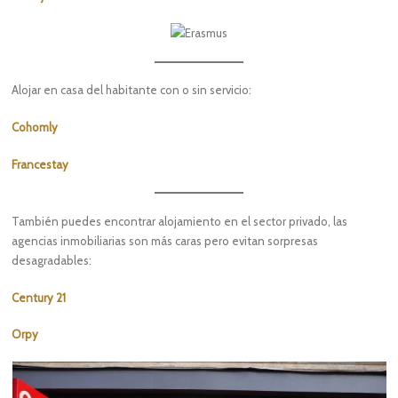
Alojar en casa del habitante con o sin servicio:
Cohomly
Francestay
También puedes encontrar alojamiento en el sector privado, las
agencias inmobiliarias son más caras pero evitan sorpresas
desagradables:
Century 21
Orpy