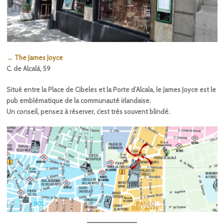
→ The James Joyce
C. de Alcalá, 59
Situé entre la Place de Cibeles et la Porte d’Alcala, le James Joyce est le
pub emblématique de la communauté irlandaise.
Un conseil, pensez à réserver, c’est très souvent blindé.