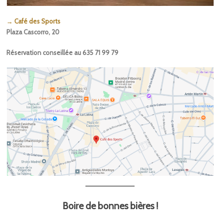
→ Café des Sports
Plaza Cascorro, 20
Réservation conseillée au 635 71 99 79
Boire de bonnes bières !