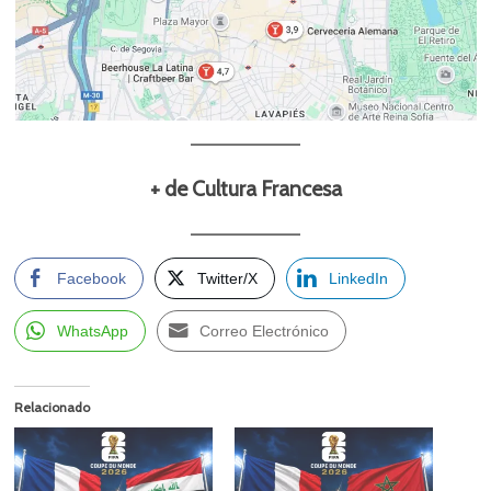
+ de Cultura Francesa
Facebook
Twitter/X
LinkedIn
WhatsApp
Correo Electrónico
Relacionado