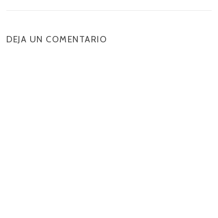
DEJA UN COMENTARIO