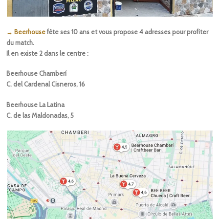
→ Beerhouse
fête ses 10 ans et vous propose 4 adresses pour profiter
du match.
Il en existe 2 dans le centre :
Beerhouse Chamberí
C. del Cardenal Cisneros, 16
Beerhouse La Latina
C. de las Maldonadas, 5