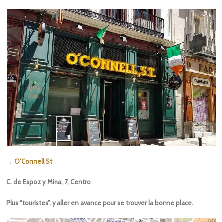
→ O’Connell St
C. de Espoz y Mina, 7, Centro
Plus “touristes”, y aller en avance pour se trouver la bonne place.