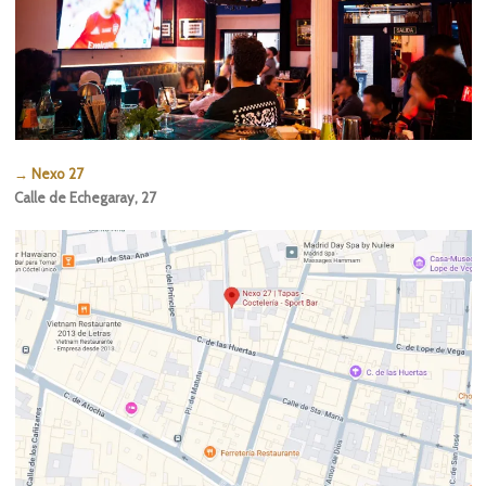
→ Nexo 27
Calle de Echegaray, 27