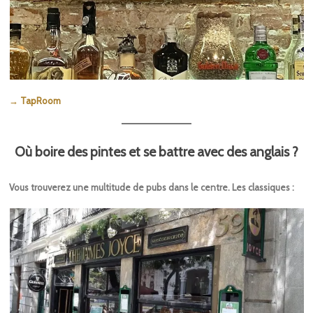
→ TapRoom
Où boire des pintes et se battre avec des anglais ?
Vous trouverez une multitude de pubs dans le centre. Les classiques :