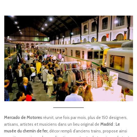
Mercado de Motores
réunit, une fois par mois, plus de 150 designers,
artisans, artistes et musiciens dans un lieu original de
Madrid
:
Le
musée du chemin de fer,
décor rempli d’anciens trains, propose ainsi