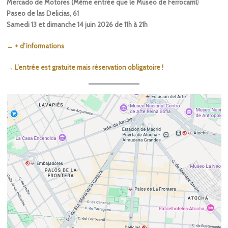
Mercado de Motores (Même entrée que le Museo de Ferrocarril
)
Paseo de las Delicias, 61
Samedi 13 et dimanche 14 juin 2026 de 11h à 21h
→ + d’informations
→ L’entrée est gratuite mais réservation obligatoire !