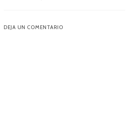
DEJA UN COMENTARIO