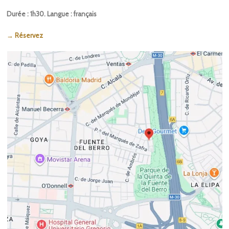
Durée : 1h30. Langue : français
→ Réservez