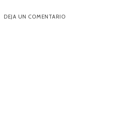
DEJA UN COMENTARIO