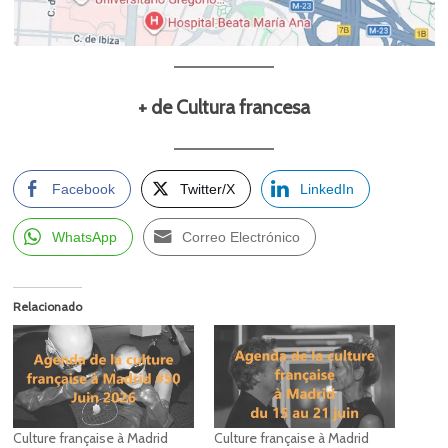
+ de Cultura francesa
Facebook
Twitter/X
LinkedIn
WhatsApp
Correo Electrónico
Relacionado
Culture française à Madrid
Culture française à Madrid