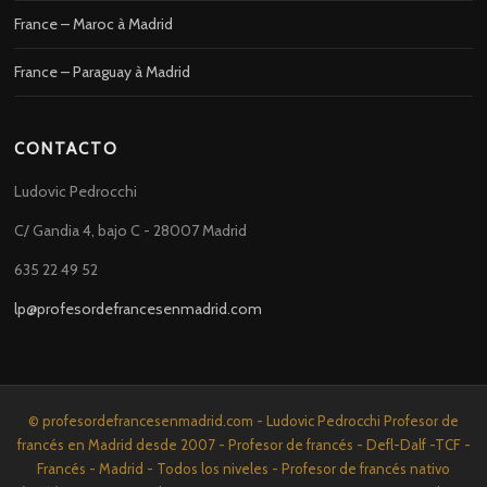
France – Maroc à Madrid
France – Paraguay à Madrid
CONTACTO
Ludovic Pedrocchi
C/ Gandia 4, bajo C - 28007 Madrid
635 22 49 52
lp@profesordefrancesenmadrid.com
© profesordefrancesenmadrid.com - Ludovic Pedrocchi Profesor de
francés en Madrid desde 2007 - Profesor de francés - Defl-Dalf -TCF -
Francés - Madrid - Todos los niveles - Profesor de francés nativo