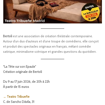
Bertoli
est une association de création théâtrale contemporaine.
Autour d’un duo d’auteurs et d’une troupe de comédiens, elle conçoit
et produit des spectacles originaux en français, mêlant comédie
satirique, minimalisme scénique et grandes questions du quotidien.
“La Tête sur son Epaule”
Création originale de Bertoli
Du 9 au 17 juin 2026, de 20h à 22h
À partir de 15 euros
→ Teatro Tribueñe
C. de Sancho Dávila, 31