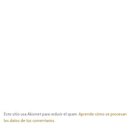
Este sitio usa Akismet para reducir el spam.
Aprende cómo se procesan
los datos de tus comentarios.