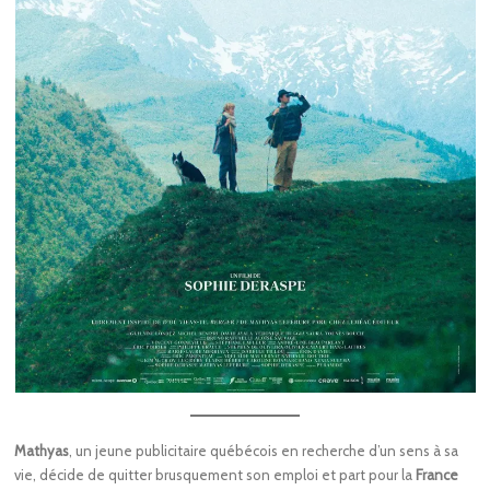
Mathyas
, un jeune publicitaire québécois en recherche d’un sens à sa
vie, décide de quitter brusquement son emploi et part pour la
France