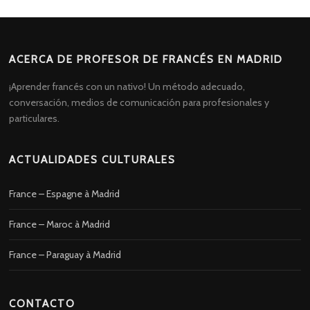
ACERCA DE PROFESOR DE FRANCÉS EN MADRID
¡Aprender francés con un nativo! Un método adecuado,
conversación, medios de comunicación para profesionales y
particulares.
ACTUALIDADES CULTURALES
France – Espagne à Madrid
France – Maroc à Madrid
France – Paraguay à Madrid
CONTACTO