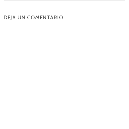
DEJA UN COMENTARIO