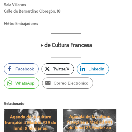
Sala Villanos
Calle de Bernardino Obregón, 18
Métro Embajadores
+ de Cultura Francesa
Facebook
Twitter/X
LinkedIn
WhatsApp
Correo Electrónico
Relacionado