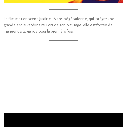
Le film met en scène
Justine
, 16 ans, végétarienne, qui intègre une
grande école vétérinaire. Lors de son bizutage, elle est forcée de
manger de la viande pour la première fois.