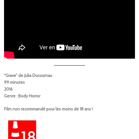
“Grave” de Julia Ducournau
99 minutes
2016
Genre : Body Horror
Film non recommandé pour les moins de 18 ans !