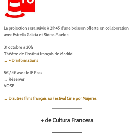
La projection sera suivie à 21h45 d’une boisson offerte en collaboration
avec Estrella Galicia et Sidras Maeloc.
31 octobre à 20h
Théâtre de l’Institut français de Madrid
→ + D’informations
5€ / 4€ avec le IF Pass
→ Réserver
VOSE
→ D’autres films français au Festival Cine por Mujeres
+ de Cultura Francesa