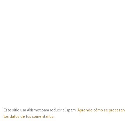
Este sitio usa Akismet para reducir el spam.
Aprende cómo se procesan
los datos de tus comentarios.