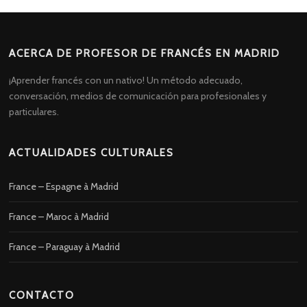
ACERCA DE PROFESOR DE FRANCÉS EN MADRID
¡Aprender francés con un nativo! Un método adecuado,
conversación, medios de comunicación para profesionales y
particulares.
ACTUALIDADES CULTURALES
France – Espagne à Madrid
France – Maroc à Madrid
France – Paraguay à Madrid
CONTACTO