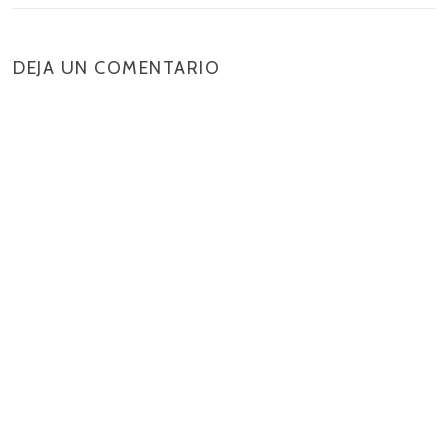
DEJA UN COMENTARIO