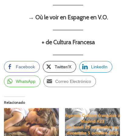
→ Où le voir en Espagne en V.O.
+ de Cultura Francesa
Facebook
Twitter/X
LinkedIn
WhatsApp
Correo Electrónico
Relacionado