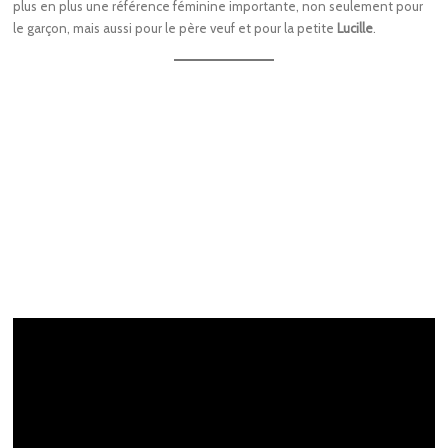
plus en plus une référence féminine importante, non seulement pour
le garçon, mais aussi pour le père veuf et pour la petite
Lucille
.