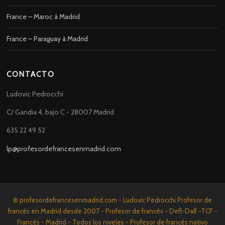
France – Maroc à Madrid
France – Paraguay à Madrid
CONTACTO
Ludovic Pedrocchi
C/ Gandia 4, bajo C - 28007 Madrid
635 22 49 52
lp@profesordefrancesenmadrid.com
© profesordefrancesenmadrid.com - Ludovic Pedrocchi Profesor de
francés en Madrid desde 2007 - Profesor de francés - Defl-Dalf -TCF -
Francés - Madrid - Todos los niveles - Profesor de francés nativo