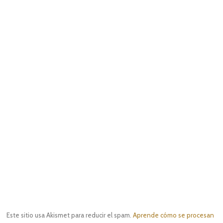
Este sitio usa Akismet para reducir el spam.
Aprende cómo se procesan