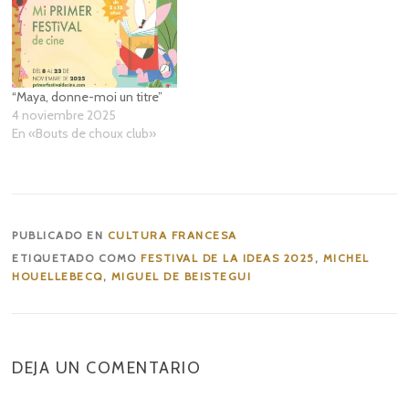
“Maya, donne-moi un titre”
4 noviembre 2025
En «Bouts de choux club»
PUBLICADO EN
CULTURA FRANCESA
ETIQUETADO COMO
FESTIVAL DE LA IDEAS 2025
,
MICHEL
HOUELLEBECQ
,
MIGUEL DE BEISTEGUI
DEJA UN COMENTARIO