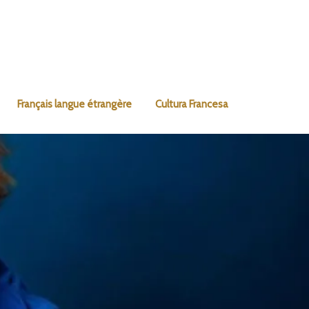
Français langue étrangère
Cultura Francesa