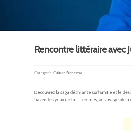
Rencontre littéraire avec
Categoría:
Cultura Francesa
Découvrez la saga déchirante sur l’amitié et le dési
travers les yeux de trois femmes, un voyage plein