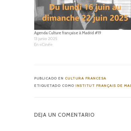
Agenda Culture française à Madrid #19
13 junio 2025
En «Ciné»
PUBLICADO EN
CULTURA FRANCESA
ETIQUETADO COMO
INSTITUT FRANÇAIS DE MA
DEJA UN COMENTARIO