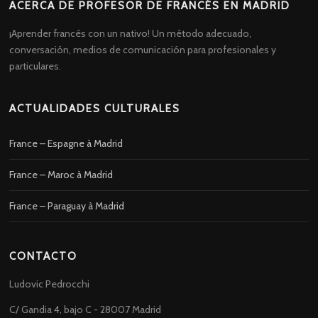
ACERCA DE PROFESOR DE FRANCÉS EN MADRID
¡Aprender francés con un nativo! Un método adecuado,
conversación, medios de comunicación para profesionales y
particulares.
ACTUALIDADES CULTURALES
France – Espagne à Madrid
France – Maroc à Madrid
France – Paraguay à Madrid
CONTACTO
Ludovic Pedrocchi
C/ Gandia 4, bajo C - 28007 Madrid