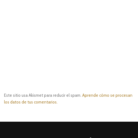
Este sitio usa Akismet para reducir el spam.
Aprende cómo se procesan
los datos de tus comentarios.