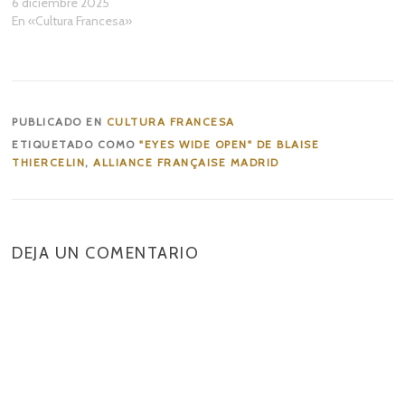
6 diciembre 2025
En «Cultura Francesa»
PUBLICADO EN
CULTURA FRANCESA
ETIQUETADO COMO
"EYES WIDE OPEN" DE BLAISE
THIERCELIN
,
ALLIANCE FRANÇAISE MADRID
DEJA UN COMENTARIO