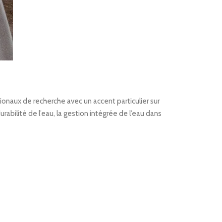
tionaux de recherche avec un accent particulier sur
ilité de l’eau, la gestion intégrée de l’eau dans