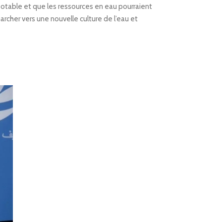
potable et que les ressources en eau pourraient
cher vers une nouvelle culture de l’eau et