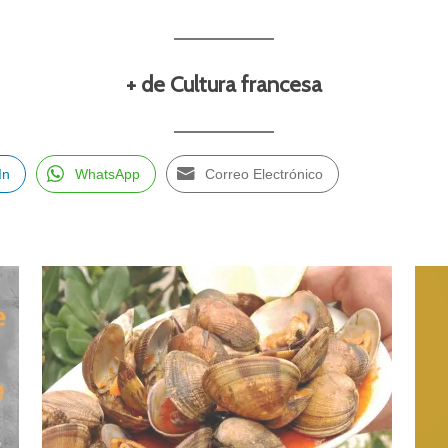
+ de Cultura francesa
In
WhatsApp
Correo Electrónico