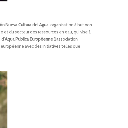
ón Nueva Cultura del Agua
, organisation à but non
e et du secteur des ressources en eau, qui vise à
e d’
Aqua Publica Européenne
(l’association
 européenne avec des initiatives telles que