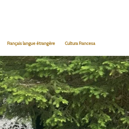
Français langue étrangère
Cultura Francesa