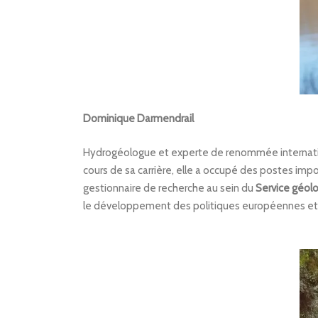
Dominique Darmendrail
Hydrogéologue et experte de renommée internationa
cours de sa carrière, elle a occupé des postes impo
gestionnaire de recherche au sein du
Service géolo
le développement des politiques européennes et 