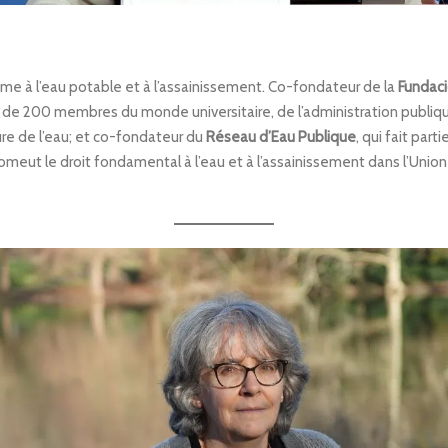
mme à l’eau potable et à l’assainissement. Co-fondateur de la
Fundaci
 de 200 membres du monde universitaire, de l’administration publiqu
re de l’eau; et co-fondateur du
Réseau d’Eau Publique
, qui fait parti
meut le droit fondamental à l’eau et à l’assainissement dans l’Union