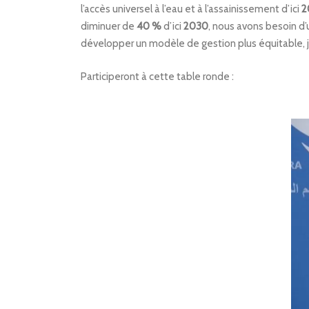
l’accès universel à l’eau et à l’assainissement d’ici
2
diminuer de
40 %
d’ici
2030
, nous avons besoin d
développer un modèle de gestion plus équitable, j
Participeront à cette table ronde :