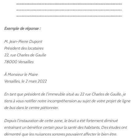
Exemple de réponse :
M. Jean-Pierre Dupont
Président des locataires
22, rue Charles de Gaulle
78000 Versailles
À Monsieur le Maire
Versailles, le 2 mars 2022
En tant que président de l’immeuble situé au 22 rue Charles de Gaulle, je
tiens à vous notifier notre incompréhension au sujet de votre projet de ligne
de bus dans le centre piétonnier.
Depuis l’instauration de cette zone, le bruit a été fortement diminué
entraînant un bénéfice certain pour la santé des habitants. Des études ont
démontré que les nuisances sonores pouvaient affecter le bien être.