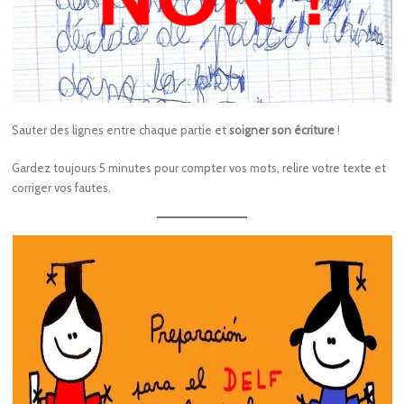
Sauter des lignes entre chaque partie et
soigner son écriture
!
Gardez toujours 5 minutes pour compter vos mots, relire votre texte et
corriger vos fautes.