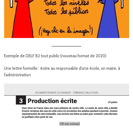
Exemple de DELF B2 tout public (nouveau format de 2020)
Une lettre formelle : écrire au responsable d’une école, un maire, à
l’administration