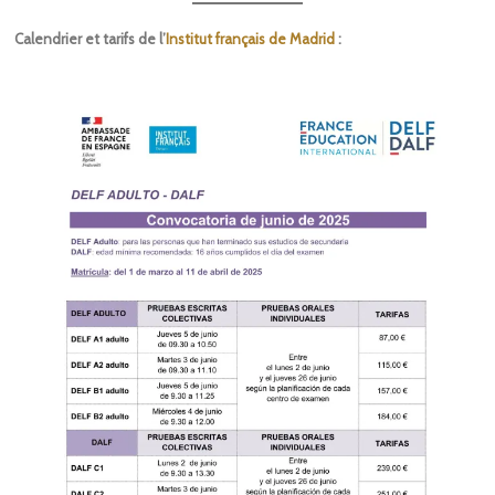
Calendrier et tarifs de l’
Institut français de Madrid
: