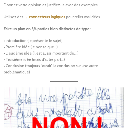
Donnez votre opinion et justifiez-la avec des exemples.
Utilisez des
→ connecteurs logiques
pour relier vos idées.
Faire un plan en 3/4 parties bien distinctes de type :
• introduction (je présente le sujet)
• Première idée (je pense que…)
• Deuxième idée (il est aussi important de….)
• Troisième idée (mais d’autre part…)
• Conclusion (toujours “ouvrir” la conclusion sur une autre
problématique)