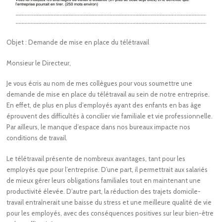
Objet : Demande de mise en place du télétravail
Monsieur le Directeur,
Je vous écris au nom de mes collègues pour vous soumettre une
demande de mise en place du télétravail au sein de notre entreprise.
En effet, de plus en plus d’employés ayant des enfants en bas âge
éprouvent des difficultés à concilier vie familiale et vie professionnelle.
Par ailleurs, le manque d’espace dans nos bureaux impacte nos
conditions de travail.
Le télétravail présente de nombreux avantages, tant pour les
employés que pour l’entreprise. D’une part, il permettrait aux salariés
de mieux gérer leurs obligations familiales tout en maintenant une
productivité élevée. D’autre part, la réduction des trajets domicile-
travail entraînerait une baisse du stress et une meilleure qualité de vie
pour les employés, avec des conséquences positives sur leur bien-être