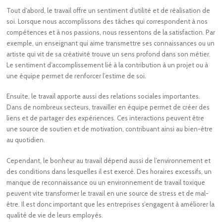
Tout d’abord, le travail offre un sentiment d’utilité et de réalisation de
soi. Lorsque nous accomplissons des tâches qui correspondent à nos
compétences et à nos passions, nous ressentons de la satisfaction. Par
exemple, un enseignant qui aime transmettre ses connaissances ou un
artiste qui vit de sa créativité trouve un sens profond dans son métier.
Le sentiment d’accomplissement lié à la contribution à un projet ou à
une équipe permet de renforcer l’estime de soi.
Ensuite, le travail apporte aussi des relations sociales importantes.
Dans de nombreux secteurs, travailler en équipe permet de créer des
liens et de partager des expériences. Ces interactions peuvent être
une source de soutien et de motivation, contribuant ainsi au bien-être
au quotidien.
Cependant, le bonheur au travail dépend aussi de l’environnement et
des conditions dans lesquelles il est exercé. Des horaires excessifs, un
manque de reconnaissance ou un environnement de travail toxique
peuvent vite transformer le travail en une source de stress et de mal-
être. Il est donc important que les entreprises s’engagent à améliorer la
qualité de vie de leurs employés.