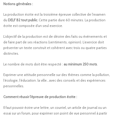
Notions générales :
La production écrite est la troisième épreuve collective de l’examen
du
DELF B2 tout public
. Cette partie dure 60 minutes. La production
écrite est composée d’un seul exercice.
L’objectif de la production est de décrire des faits ou événements et
de faire part de ses réactions (sentiments, opinion). L’exercice doit
présenter un texte construit et cohérent avec trois ou quatre parties
distinctes.
Le nombre de mots doit être respecté :
au minimum 250 mots
.
Exprimer une attitude personnelle sur des thèmes comme la pollution,
l’écologie, l’éducation. la ville…avec des conseils et des expériences
personnelles.
Comment réussir l’épreuve de production écrite :
Il faut pouvoir écrire une lettre, un courriel, un article de journal ou un
essai sur un forum, pour exprimer son point de vue personnel à partir