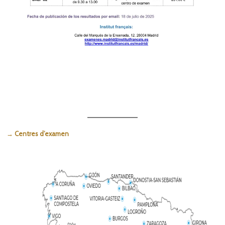
→ Centres d’examen