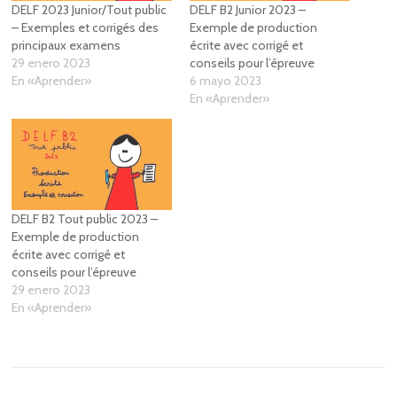
DELF 2023 Junior/Tout public
DELF B2 Junior 2023 –
– Exemples et corrigés des
Exemple de production
principaux examens
écrite avec corrigé et
29 enero 2023
conseils pour l’épreuve
En «Aprender»
6 mayo 2023
En «Aprender»
DELF B2 Tout public 2023 –
Exemple de production
écrite avec corrigé et
conseils pour l’épreuve
29 enero 2023
En «Aprender»