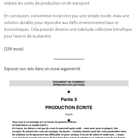
réduire les coûts de production et de transport.
En conclusion, consommer local n’est pas une simple mode, mais une
solution durable pour répondre aux défis environnementaux et
économiques. Cela pourrait devenir une habitude collective bénéfique
pour l’avenir de la planète.
(239 mots)
Exposer son avis dans un essai argumenté