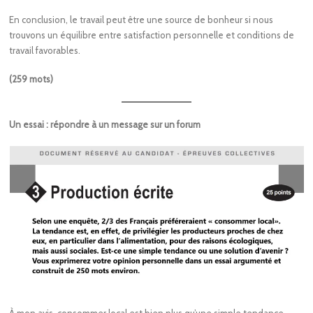
En conclusion, le travail peut être une source de bonheur si nous
trouvons un équilibre entre satisfaction personnelle et conditions de
travail favorables.
(259 mots)
Un essai : répondre à un message sur un forum