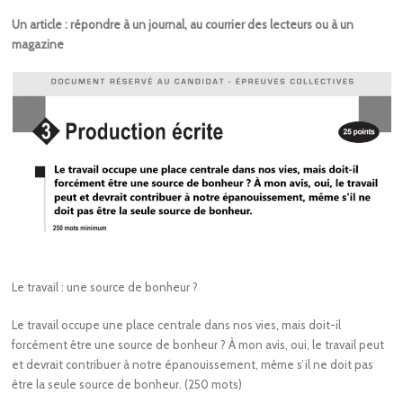
Un article : répondre à un journal, au courrier des lecteurs ou à un
magazine
Le travail : une source de bonheur ?
Le travail occupe une place centrale dans nos vies, mais doit-il
forcément être une source de bonheur ? À mon avis, oui, le travail peut
et devrait contribuer à notre épanouissement, même s’il ne doit pas
être la seule source de bonheur. (250 mots)