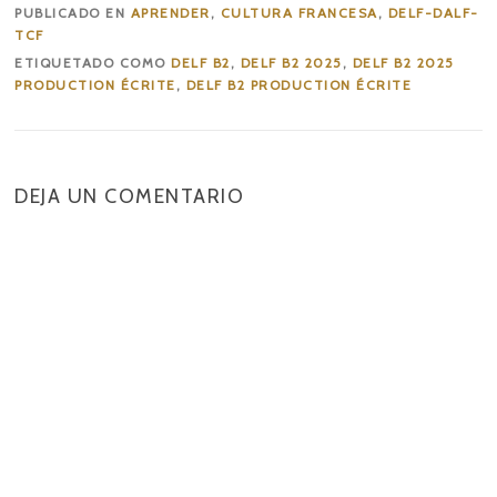
PUBLICADO EN
APRENDER
,
CULTURA FRANCESA
,
DELF-DALF-
TCF
ETIQUETADO COMO
DELF B2
,
DELF B2 2025
,
DELF B2 2025
PRODUCTION ÉCRITE
,
DELF B2 PRODUCTION ÉCRITE
DEJA UN COMENTARIO