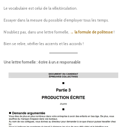
Le vocabulaire est celui de la ville/circulation.
Essayer dans la mesure du possible d’employer tous les temps.
N’oubliez pas, dans une lettre formelle,
→ la formule de politesse
!
Bien se relire, vérifier les accents et les accords !
Une lettre formelle : écrire à un.e responsable