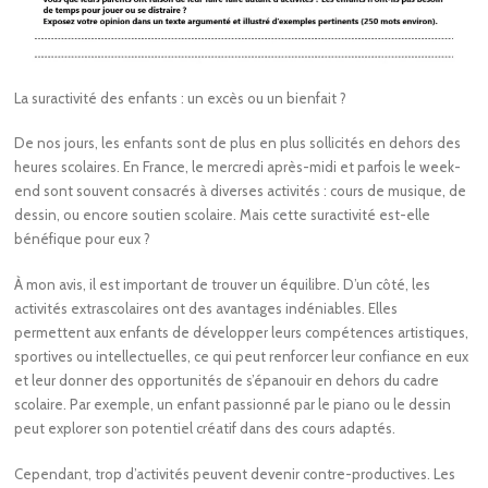
La suractivité des enfants : un excès ou un bienfait ?
De nos jours, les enfants sont de plus en plus sollicités en dehors des
heures scolaires. En France, le mercredi après-midi et parfois le week-
end sont souvent consacrés à diverses activités : cours de musique, de
dessin, ou encore soutien scolaire. Mais cette suractivité est-elle
bénéfique pour eux ?
À mon avis, il est important de trouver un équilibre. D’un côté, les
activités extrascolaires ont des avantages indéniables. Elles
permettent aux enfants de développer leurs compétences artistiques,
sportives ou intellectuelles, ce qui peut renforcer leur confiance en eux
et leur donner des opportunités de s’épanouir en dehors du cadre
scolaire. Par exemple, un enfant passionné par le piano ou le dessin
peut explorer son potentiel créatif dans des cours adaptés.
Cependant, trop d’activités peuvent devenir contre-productives. Les