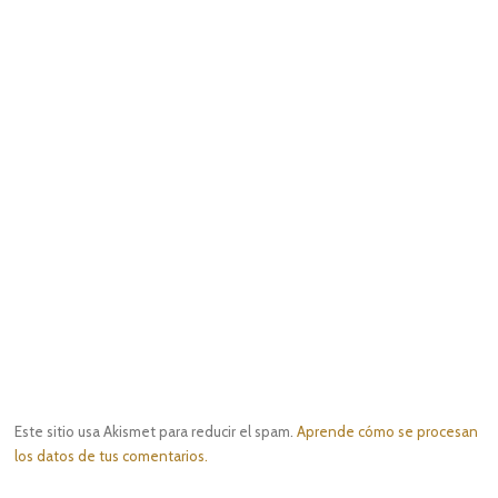
Este sitio usa Akismet para reducir el spam.
Aprende cómo se procesan
los datos de tus comentarios.