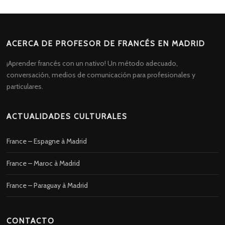
ACERCA DE PROFESOR DE FRANCÉS EN MADRID
¡Aprender francés con un nativo! Un método adecuado,
conversación, medios de comunicación para profesionales y
particulares.
ACTUALIDADES CULTURALES
France – Espagne à Madrid
France – Maroc à Madrid
France – Paraguay à Madrid
CONTACTO