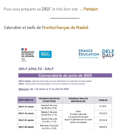
Pour vous préparer au
DELF
, le très bon site
→ Partajon
Calendrier et tarifs de l’
Institut français de Madrid
: