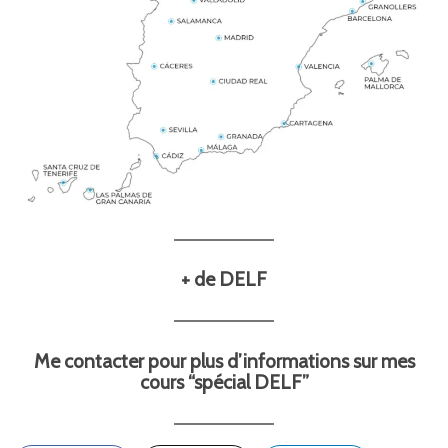
+ de DELF
Me contacter pour plus d’informations sur mes
cours “spécial DELF”