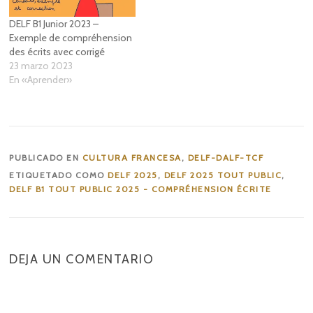
DELF B1 Junior 2023 –
Exemple de compréhension
des écrits avec corrigé
23 marzo 2023
En «Aprender»
PUBLICADO EN
CULTURA FRANCESA
,
DELF-DALF-TCF
ETIQUETADO COMO
DELF 2025
,
DELF 2025 TOUT PUBLIC
,
DELF B1 TOUT PUBLIC 2025 - COMPRÉHENSION ÉCRITE
DEJA UN COMENTARIO