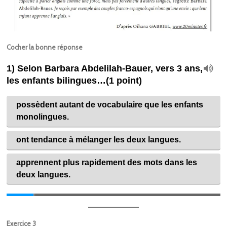
Cocher la bonne réponse
Exercice 3