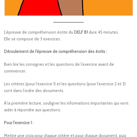
L’épreuve de compréhension écrite du
DELF B1
dure 45 minutes.
Elle se compose de 3 exercices.
Déroulement de l’épreuve de compréhension des écrits :
Bien lire les consignes et les questions de l’exercice avant de
commencer.
Les critères (pour l’exercice 1) et les questions (pour l’exercice 2 et 3)
sont dans l’ordre des documents.
À la première lecture, souligner les informations importantes qui vont
aider à répondre aux questions.
Pour l’exercice 1 :
Mettre une croix pour chaque critère et pour chaque document, puis