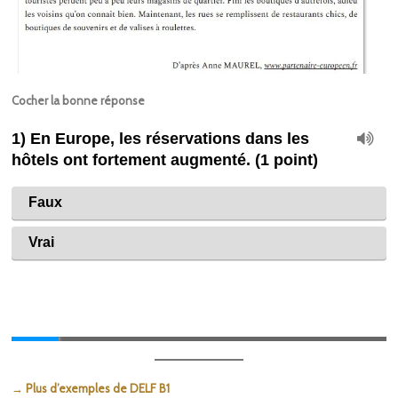
Cocher la bonne réponse
→ Plus d’exemples de DELF B1