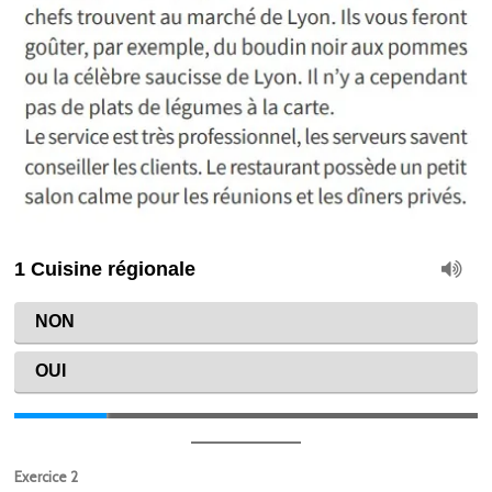
Exercice 2