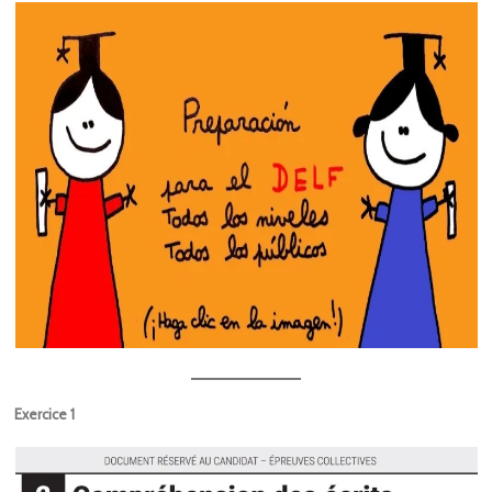
Exercice 1