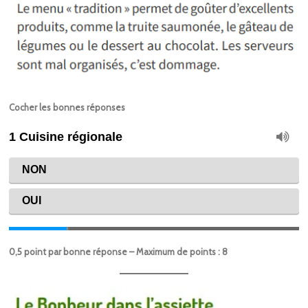
Cocher les bonnes réponses
0,5 point par bonne réponse – Maximum de points : 8