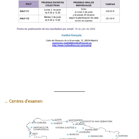
→ Centres d’examen