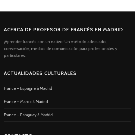
ACERCA DE PROFESOR DE FRANCÉS EN MADRID
¡Aprender francés con un nativo! Un método adecuado,
conversación, medios de comunicación para profesionales y
particulares.
ACTUALIDADES CULTURALES
France – Espagne à Madrid
France – Maroc à Madrid
France – Paraguay à Madrid