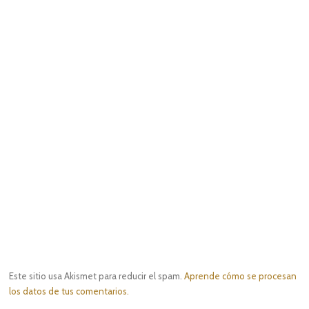
Este sitio usa Akismet para reducir el spam.
Aprende cómo se procesan
los datos de tus comentarios.