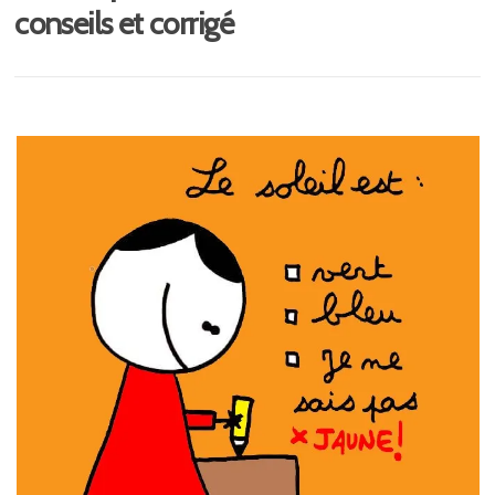
conseils et corrigé