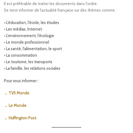
Il est préférable de traiter les documents dans l’ordre.
Se tenir informer de l’actualité française sur des thèmes comme :
• L’éducation, l’école, les études
• Les médias, Internet
• L’environnement, l’écologie
• Le monde professionnel
• La santé, l’alimentation, le sport
• La consommation
• Le tourisme, les transports
• La famille, les relations sociales
Pour vous informer :
→ TV5 Monde
→ Le Monde
→ Huffington Post