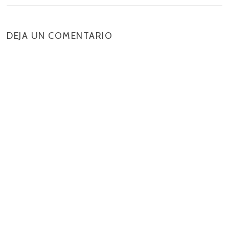
DEJA UN COMENTARIO