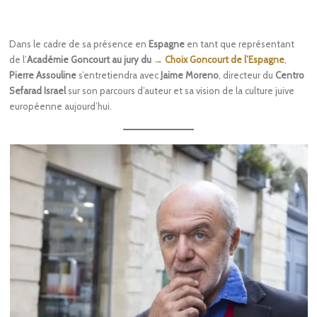
Dans le cadre de sa présence en
Espagne
en tant que représentant
de l’
Académie Goncourt au jury du
→ Choix Goncourt de l’Espagne
,
Pierre Assouline
s’entretiendra avec
Jaime Moreno
, directeur du
Centro
Sefarad Israel
sur son parcours d’auteur et sa vision de la culture juive
européenne aujourd’hui.